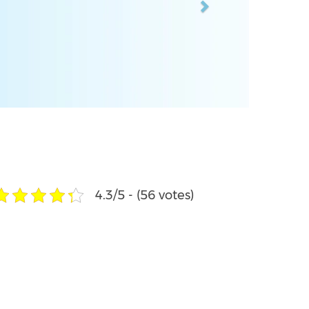
4.3/5 - (56 votes)