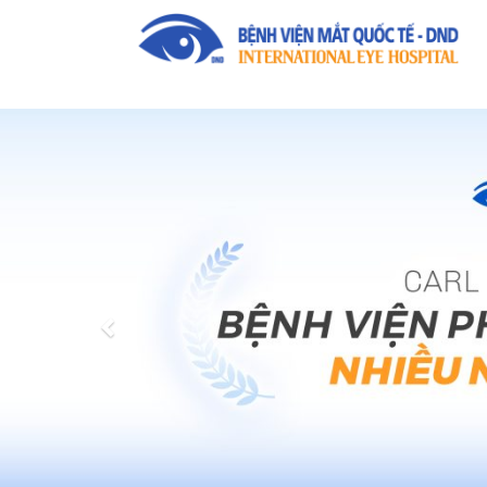
Previous