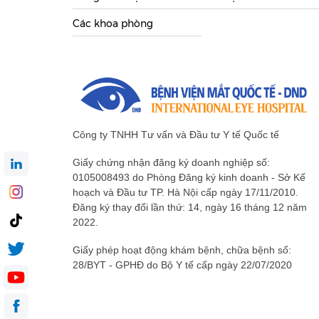
Các khoa phòng
Công ty TNHH Tư vấn và Đầu tư Y tế Quốc tế
Giấy chứng nhận đăng ký doanh nghiệp số:
0105008493 do Phòng Đăng ký kinh doanh - Sở Kế
hoạch và Đầu tư TP. Hà Nội cấp ngày 17/11/2010.
Đăng ký thay đổi lần thứ: 14, ngày 16 tháng 12 năm
2022.
Giấy phép hoạt động khám bệnh, chữa bệnh số:
28/BYT - GPHĐ do Bộ Y tế cấp ngày 22/07/2020