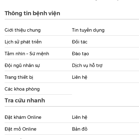
Thông tin bệnh viện
Giới thiệu chung
Tin tuyển dụng
Lịch sử phát triển
Đối tác
Tầm nhìn – Sứ mệnh
Đào tạo
Đội ngũ nhân sự
Dịch vụ hỗ trợ
Trang thiết bị
Liên hệ
Các khoa phòng
Tra cứu nhanh
Đặt khám Online
Liên hệ
Đặt mổ Online
Bản đồ