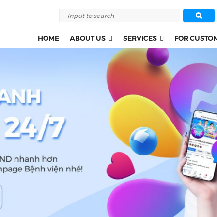
HOME
ABOUT US
SERVICES
FOR CUSTO