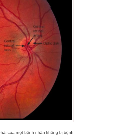
hải của một bệnh nhân không bị bệnh