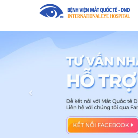
Previous