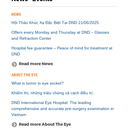
NEWS
Hội Thảo Khúc Xạ Đặc Biệt Tại DND 21/06/2025
Offers every Monday and Thursday at DND – Glasses
and Refraction Center
Hospital fee guarantee – Peace of mind for treatment at
DND
Read more News
ABOUT THE EYE
What is tumor in eye socket?
Khiếm thị, những triệu chứng và cách điều trị
DND International Eye Hospital: The leading
comprehensive and accurate pre-surgery examination in
Vietnam
Read more About The Eye