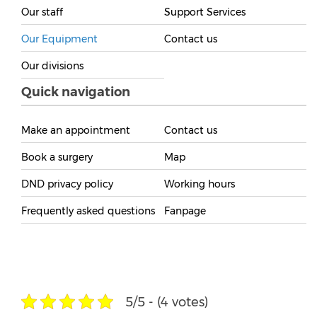
Our staff
Support Services
Our Equipment
Contact us
Our divisions
Quick navigation
Make an appointment
Contact us
Book a surgery
Map
DND privacy policy
Working hours
Frequently asked questions
Fanpage
5/5 - (4 votes)