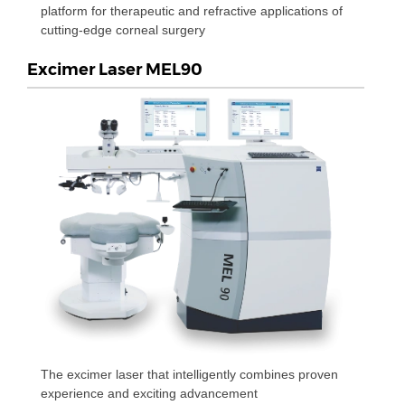
platform for therapeutic and refractive applications of
cutting-edge corneal surgery
Excimer Laser MEL90
The excimer laser that intelligently combines proven
experience and exciting advancement