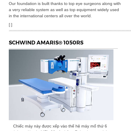
Our foundation is built thanks to top eye surgeons along with
a very reliable system as well as top equipment widely used
in the international centers all over the world.
[:]
SCHWIND AMARIS® 1050RS
Chiếc máy này được xếp vào thế hệ máy mổ thứ 6