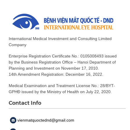
International Medical Investment and Consulting Limited
Company
Enterprise Registration Certificate No.: 0105008493 issued
by the Business Registration Office – Hanoi Department of
Planning and Investment on November 17, 2010.
14th Amendment Registration: December 16, 2022.
Medical Examination and Treatment License No.: 28/BYT-
GPHĐ issued by the Ministry of Health on July 22, 2020.
Contact Info
vienmatquoctednd@gmail.com