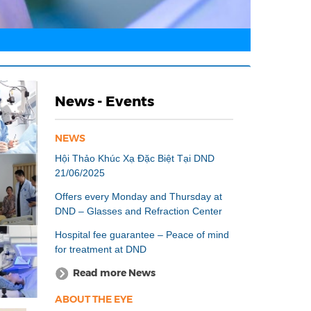
News - Events
NEWS
Hội Thảo Khúc Xạ Đặc Biệt Tại DND
21/06/2025
Offers every Monday and Thursday at
DND – Glasses and Refraction Center
Hospital fee guarantee – Peace of mind
for treatment at DND
Read more News
ABOUT THE EYE