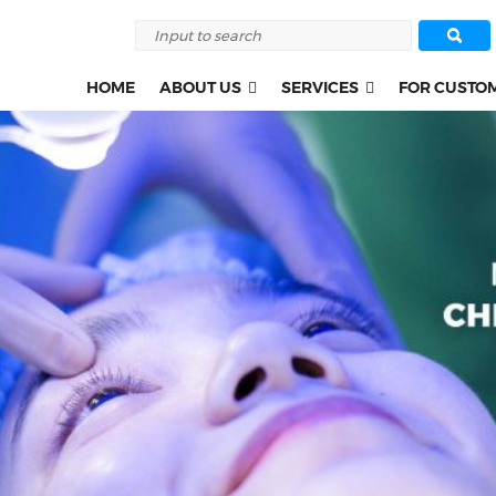
HOME
ABOUT US
SERVICES
FOR CUSTO