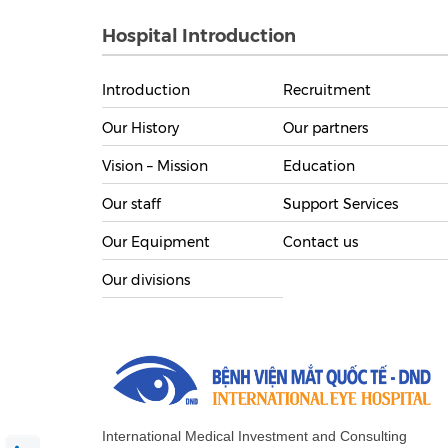
Hospital Introduction
Introduction
Recruitment
Our History
Our partners
Vision – Mission
Education
Our staff
Support Services
Our Equipment
Contact us
Our divisions
International Medical Investment and Consulting