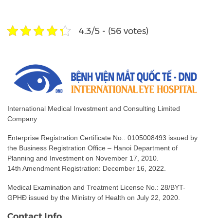
4.3/5 - (56 votes)
International Medical Investment and Consulting Limited
Company
Enterprise Registration Certificate No.: 0105008493 issued by
the Business Registration Office – Hanoi Department of
Planning and Investment on November 17, 2010.
14th Amendment Registration: December 16, 2022.
Medical Examination and Treatment License No.: 28/BYT-
GPHĐ issued by the Ministry of Health on July 22, 2020.
Contact Info