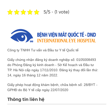
5/5 - (1 vote)
Công ty TNHH Tư vấn và Đầu tư Y tế Quốc tế
Giấy chứng nhận đăng ký doanh nghiệp số: 0105008493
do Phòng Đăng ký kinh doanh - Sở Kế hoạch và Đầu tư
TP. Hà Nội cấp ngày 17/11/2010. Đăng ký thay đổi lần thứ:
14, ngày 16 tháng 12 năm 2022.
Giấy phép hoạt động khám bệnh, chữa bệnh số: 28/BYT -
GPHĐ do Bộ Y tế cấp ngày 22/07/2020
Thông tin liên hệ