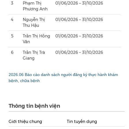
3
Phạm Thị
01/06/2026 – 31/10/2026
Phương Anh
4
Nguyễn Thị
01/06/2026 – 31/10/2026
Thu Hậu
5
Trần Thị Hồng
01/06/2026 – 31/10/2026
Vân
6
Trần Thị Trà
01/06/2026 – 31/10/2026
Giang
2026.06 Báo cáo danh sách người đăng ký thực hành khám
bệnh, chữa bệnh
Thông tin bệnh viện
Giới thiệu chung
Tin tuyển dụng