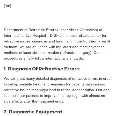
[:en]
Department of Refractive Errors (Laser Vision Correction) at
International Eye Hospital – DND is the most reliable center for
refractive issues’ diagnosis and treatment in the Northern area of
Vietnam. We are equipped with the latest and most advanced
methods of laser vision correction (refractive surgery). Our
procedures strictly follow international standards.
1. Diagnosis Of Refractive Errors:
We carry out many detailed diagnoses of refractive errors in order
to set up suitable treatment regimens for patients with serious
refractive issues that might lead to retinal degeneration. Our goal
is to help our patients to improve their eyesight with almost no
side effects after the treatment ends.
2. Diagnostic Equipment: