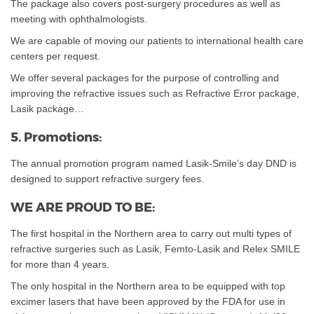
The package also covers post-surgery procedures as well as
meeting with ophthalmologists.
We are capable of moving our patients to international health care
centers per request.
We offer several packages for the purpose of controlling and
improving the refractive issues such as Refractive Error package,
Lasik package…
5. Promotions:
The annual promotion program named Lasik-Smile’s day DND is
designed to support refractive surgery fees.
WE ARE PROUD TO BE:
The first hospital in the Northern area to carry out multi types of
refractive surgeries such as Lasik, Femto-Lasik and Relex SMILE
for more than 4 years.
The only hospital in the Northern area to be equipped with top
excimer lasers that have been approved by the FDA for use in