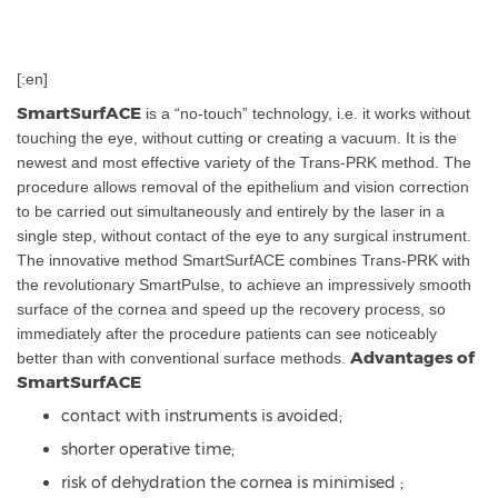
[:en]
SmartSurfACE
is a “no-touch” technology, i.e. it works without
touching the eye, without cutting or creating a vacuum. It is the
newest and most effective variety of the Trans-PRK method. The
procedure allows removal of the epithelium and vision correction
to be carried out simultaneously and entirely by the laser in a
single step, without contact of the eye to any surgical instrument.
The innovative method SmartSurfACE combines Trans-PRK with
the revolutionary SmartPulse, to achieve an impressively smooth
surface of the cornea and speed up the recovery process, so
immediately after the procedure patients can see noticeably
Advantages of
better than with conventional surface methods.
SmartSurfACE
contact with instruments is avoided;
shorter operative time;
risk of dehydration the cornea is minimised ;