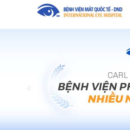
Previous