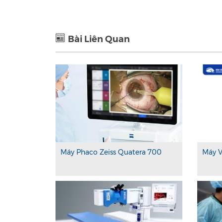
Bài Liên Quan
Máy Phaco Zeiss Quatera 700
Máy V