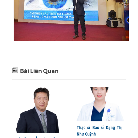
Bài Liên Quan
Thạc sĩ Bác sĩ Đặng Thị
Như Quỳnh