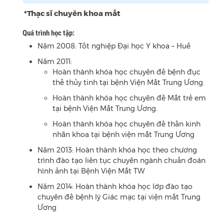
*Thạc sĩ chuyên khoa mắt
Quá trình học tập:
Năm 2008: Tốt nghiệp Đại học Y khoa – Huế
Năm 2011:
Hoàn thành khóa học chuyên đề bệnh đục
thể thủy tinh tại bệnh Viện Mắt Trung Ương.
Hoàn thành khóa học chuyên đề Mắt trẻ em
tại bệnh Viện Mắt Trung Ương.
Hoàn thành khóa học chuyên đề thần kinh
nhãn khoa tại bệnh viện mắt Trung Ương
Năm 2013: Hoàn thành khóa học theo chương
trình đào tạo liên tục chuyên ngành chuẩn đoán
hình ảnh tại Bệnh Viện Mắt TW
Năm 2014: Hoàn thành khóa học lớp đào tạo
chuyên đề bệnh lý Giác mạc tại viện mắt Trung
Ương