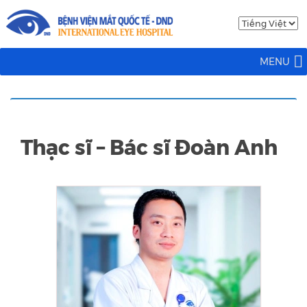
MENU
Thạc sĩ – Bác sĩ Đoàn Anh