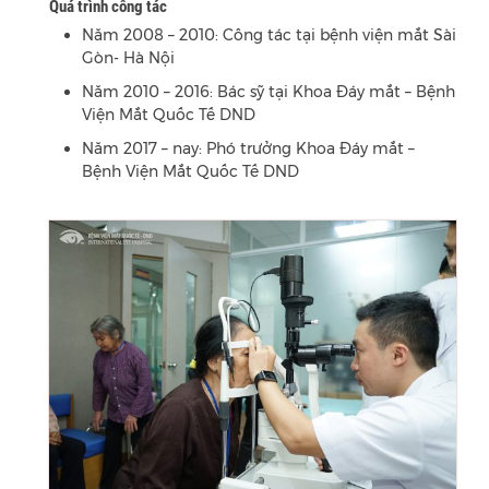
Quá trình công tác
Năm 2008 – 2010: Công tác tại bệnh viện mắt Sài
Gòn- Hà Nội
Năm 2010 – 2016: Bác sỹ tại Khoa Đáy mắt – Bệnh
Viện Mắt Quốc Tế DND
Năm 2017 – nay: Phó trưởng Khoa Đáy mắt –
Bệnh Viện Mắt Quốc Tế DND