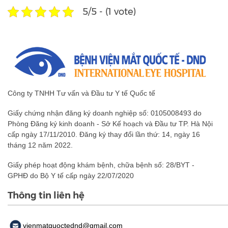
5/5 - (1 vote)
Công ty TNHH Tư vấn và Đầu tư Y tế Quốc tế
Giấy chứng nhận đăng ký doanh nghiệp số: 0105008493 do
Phòng Đăng ký kinh doanh - Sở Kế hoạch và Đầu tư TP. Hà Nội
cấp ngày 17/11/2010. Đăng ký thay đổi lần thứ: 14, ngày 16
tháng 12 năm 2022.
Giấy phép hoạt động khám bệnh, chữa bệnh số: 28/BYT -
GPHĐ do Bộ Y tế cấp ngày 22/07/2020
Thông tin liên hệ
vienmatquoctednd@gmail.com