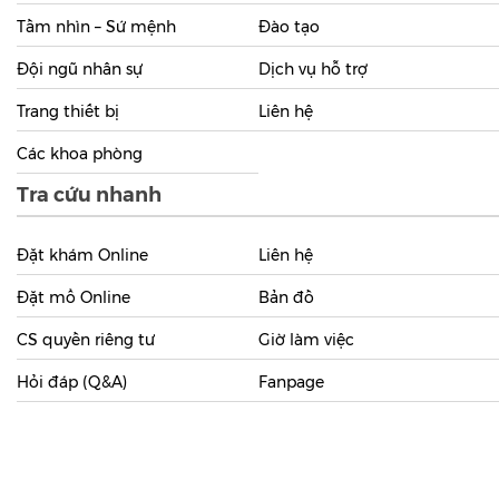
Tầm nhìn – Sứ mệnh
Đào tạo
Đội ngũ nhân sự
Dịch vụ hỗ trợ
Trang thiết bị
Liên hệ
Các khoa phòng
Tra cứu nhanh
Đặt khám Online
Liên hệ
Đặt mổ Online
Bản đồ
CS quyền riêng tư
Giờ làm việc
Hỏi đáp (Q&A)
Fanpage