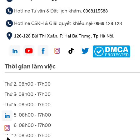
Hotline Tư vấn & Đặt lịch khám:
0968115588
Hotline CSKH & Giải quyết khiếu nại:
0969.128.128
126-128 Bùi Thị Xuân, P. Hai Bà Trưng, Tp Hà Nội.
Thời gian làm việc
Thứ 2: 08h00 - 17h00
Thứ 3: 08h00 - 17h00
Thứ 4: 08h00 - 17h00
Thứ 5: 08h00 - 17h00
Thứ 6: 08h00 - 17h00
Thứ 7: 08h00 - 17h00