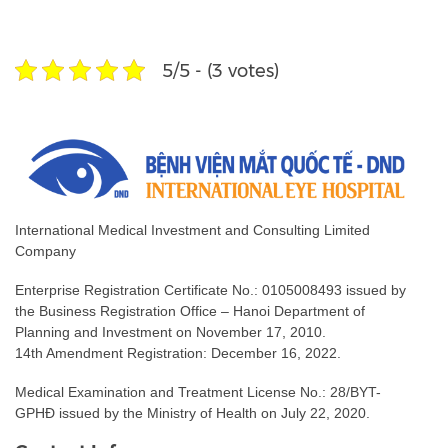
Frequently asked questions
Fanpage
5/5 - (3 votes)
International Medical Investment and Consulting Limited
Company
Enterprise Registration Certificate No.: 0105008493 issued by
the Business Registration Office – Hanoi Department of
Planning and Investment on November 17, 2010.
14th Amendment Registration: December 16, 2022.