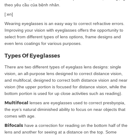
theo yêu cầu của bệnh nhân.
[:en]
Wearing eyeglasses is an easy way to correct refractive errors.
Improving your vision with eyeglasses offers the opportunity to
select from different types of lens options, frame designs and
even lens coatings for various purposes.
Types Of Eyeglasses
There are two different types of eyeglass lens designs: single
vision, an all-purpose lens designed to correct distance vision,
and multifocal, designed to correct both distance vision and near
vision (the upper portion is focused for distance vision, while the
bottom portion is used for up close activities such as reading).
Multifocal
lenses are eyeglasses used to correct presbyopia,
the eye’s natural diminished ability to focus on near objects that
comes with age.
Bifocals
have a correction for reading on the bottom half of the
lens and another for seeing at a distance on the top. Some