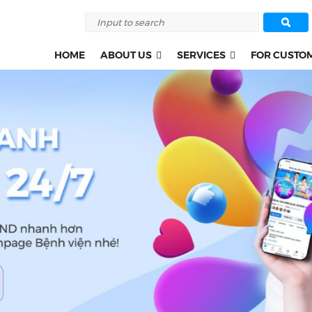
HOME
ABOUT US
SERVICES
FOR CUSTO