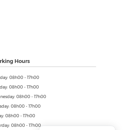
king Hours
day: 08h00 - 17h00
day: 08h00 - 17h00
nesday: 08h00 - 17h00
sday: 08h00 - 17h00
ay: 08h00 - 17h00
rday: 08h00 - 17h00