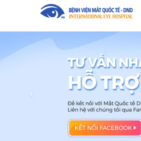
Previous