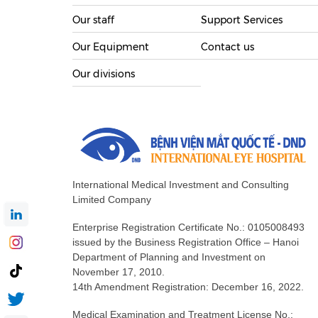
Our staff
Support Services
Our Equipment
Contact us
Our divisions
International Medical Investment and Consulting
Limited Company
Enterprise Registration Certificate No.: 0105008493
issued by the Business Registration Office – Hanoi
Department of Planning and Investment on
November 17, 2010.
14th Amendment Registration: December 16, 2022.
Medical Examination and Treatment License No.: