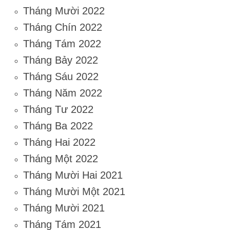
Tháng Mười 2022
Tháng Chín 2022
Tháng Tám 2022
Tháng Bảy 2022
Tháng Sáu 2022
Tháng Năm 2022
Tháng Tư 2022
Tháng Ba 2022
Tháng Hai 2022
Tháng Một 2022
Tháng Mười Hai 2021
Tháng Mười Một 2021
Tháng Mười 2021
Tháng Tám 2021