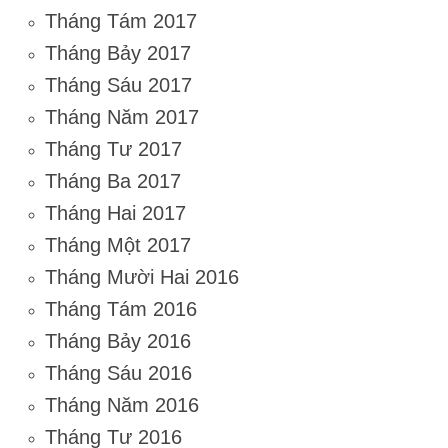
Tháng Tám 2017
Tháng Bảy 2017
Tháng Sáu 2017
Tháng Năm 2017
Tháng Tư 2017
Tháng Ba 2017
Tháng Hai 2017
Tháng Một 2017
Tháng Mười Hai 2016
Tháng Tám 2016
Tháng Bảy 2016
Tháng Sáu 2016
Tháng Năm 2016
Tháng Tư 2016