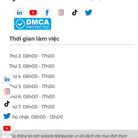
Thời gian làm việc
Thứ 2: 08h00 - 17h00
Thứ 3: 08h00 - 17h00
Thứ 4: 08h00 - 17h00
Thứ 5: 08h00 - 17h00
Thứ 6: 08h00 - 17h00
Thứ 7: 08h00 - 17h00
Chủ nhật: 08h00 - 12h00
Các thông tin trên website Matquocte.vn chỉ dành cho mục đích tham