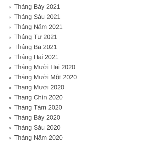
Tháng Bảy 2021
Tháng Sáu 2021
Tháng Năm 2021
Tháng Tư 2021
Tháng Ba 2021
Tháng Hai 2021
Tháng Mười Hai 2020
Tháng Mười Một 2020
Tháng Mười 2020
Tháng Chín 2020
Tháng Tám 2020
Tháng Bảy 2020
Tháng Sáu 2020
Tháng Năm 2020