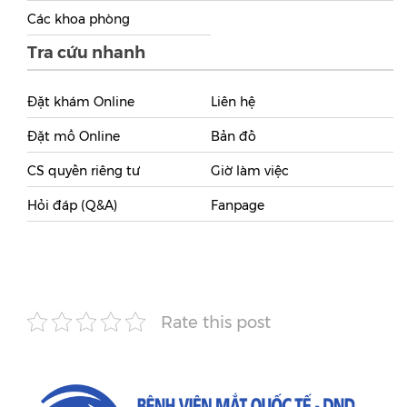
Các khoa phòng
Tra cứu nhanh
Đặt khám Online
Liên hệ
Đặt mổ Online
Bản đồ
CS quyền riêng tư
Giờ làm việc
Hỏi đáp (Q&A)
Fanpage
Rate this post