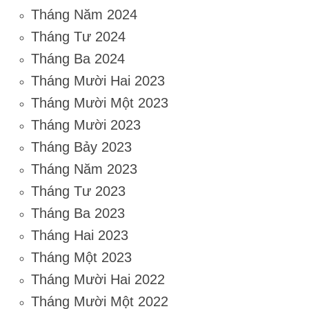
Tháng Năm 2024
Tháng Tư 2024
Tháng Ba 2024
Tháng Mười Hai 2023
Tháng Mười Một 2023
Tháng Mười 2023
Tháng Bảy 2023
Tháng Năm 2023
Tháng Tư 2023
Tháng Ba 2023
Tháng Hai 2023
Tháng Một 2023
Tháng Mười Hai 2022
Tháng Mười Một 2022