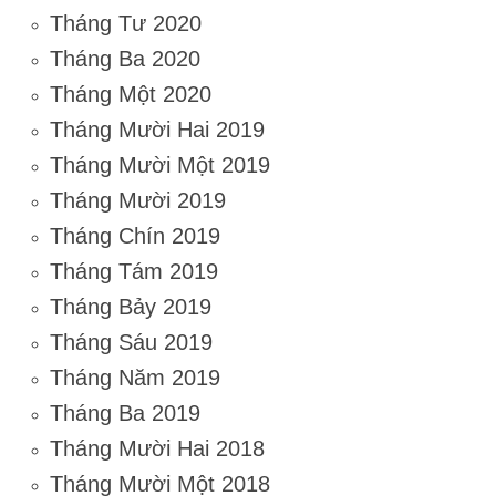
Tháng Tư 2020
Tháng Ba 2020
Tháng Một 2020
Tháng Mười Hai 2019
Tháng Mười Một 2019
Tháng Mười 2019
Tháng Chín 2019
Tháng Tám 2019
Tháng Bảy 2019
Tháng Sáu 2019
Tháng Năm 2019
Tháng Ba 2019
Tháng Mười Hai 2018
Tháng Mười Một 2018