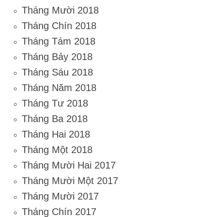
Tháng Mười 2018
Tháng Chín 2018
Tháng Tám 2018
Tháng Bảy 2018
Tháng Sáu 2018
Tháng Năm 2018
Tháng Tư 2018
Tháng Ba 2018
Tháng Hai 2018
Tháng Một 2018
Tháng Mười Hai 2017
Tháng Mười Một 2017
Tháng Mười 2017
Tháng Chín 2017