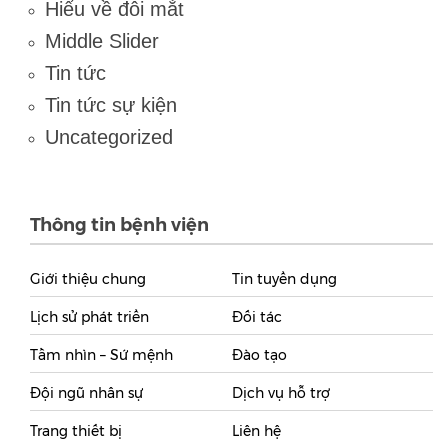
Hiểu về đôi mắt
Middle Slider
Tin tức
Tin tức sự kiện
Uncategorized
Thông tin bệnh viện
Giới thiệu chung
Tin tuyển dụng
Lịch sử phát triển
Đối tác
Tầm nhìn – Sứ mệnh
Đào tạo
Đội ngũ nhân sự
Dịch vụ hỗ trợ
Trang thiết bị
Liên hệ