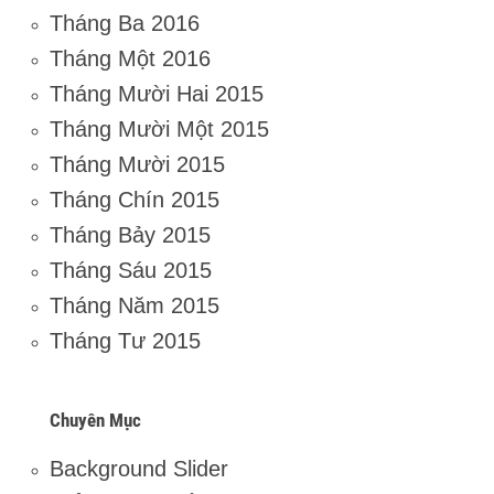
Tháng Ba 2016
Tháng Một 2016
Tháng Mười Hai 2015
Tháng Mười Một 2015
Tháng Mười 2015
Tháng Chín 2015
Tháng Bảy 2015
Tháng Sáu 2015
Tháng Năm 2015
Tháng Tư 2015
Chuyên Mục
Background Slider