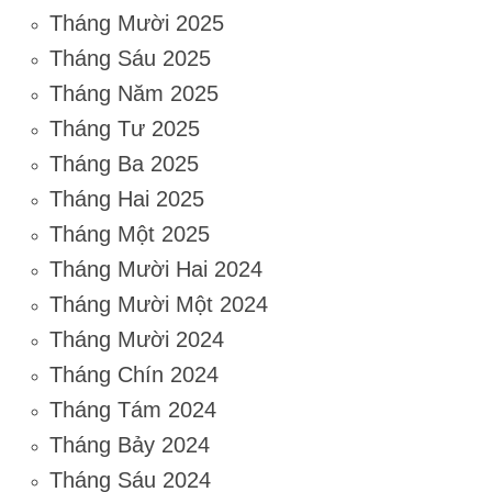
Tháng Mười 2025
Tháng Sáu 2025
Tháng Năm 2025
Tháng Tư 2025
Tháng Ba 2025
Tháng Hai 2025
Tháng Một 2025
Tháng Mười Hai 2024
Tháng Mười Một 2024
Tháng Mười 2024
Tháng Chín 2024
Tháng Tám 2024
Tháng Bảy 2024
Tháng Sáu 2024