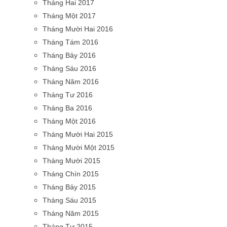
Tháng Hai 2017
Tháng Một 2017
Tháng Mười Hai 2016
Tháng Tám 2016
Tháng Bảy 2016
Tháng Sáu 2016
Tháng Năm 2016
Tháng Tư 2016
Tháng Ba 2016
Tháng Một 2016
Tháng Mười Hai 2015
Tháng Mười Một 2015
Tháng Mười 2015
Tháng Chín 2015
Tháng Bảy 2015
Tháng Sáu 2015
Tháng Năm 2015
Tháng Tư 2015