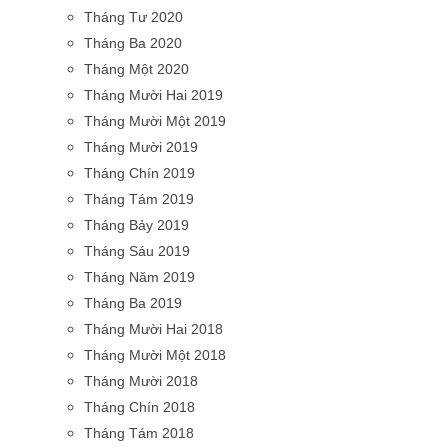
Tháng Tư 2020
Tháng Ba 2020
Tháng Một 2020
Tháng Mười Hai 2019
Tháng Mười Một 2019
Tháng Mười 2019
Tháng Chín 2019
Tháng Tám 2019
Tháng Bảy 2019
Tháng Sáu 2019
Tháng Năm 2019
Tháng Ba 2019
Tháng Mười Hai 2018
Tháng Mười Một 2018
Tháng Mười 2018
Tháng Chín 2018
Tháng Tám 2018