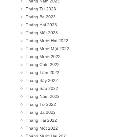
Tháng Năm 2023
Tháng Tư 2023
Tháng Ba 2023
Tháng Hai 2023
Tháng Một 2023
Tháng Mười Hai 2022
Tháng Mười Một 2022
Tháng Mười 2022
Tháng Chín 2022
Tháng Tám 2022
Tháng Bảy 2022
Tháng Sáu 2022
Tháng Năm 2022
Tháng Tư 2022
Tháng Ba 2022
Tháng Hai 2022
Tháng Một 2022
Tháng Mười Hai 2021