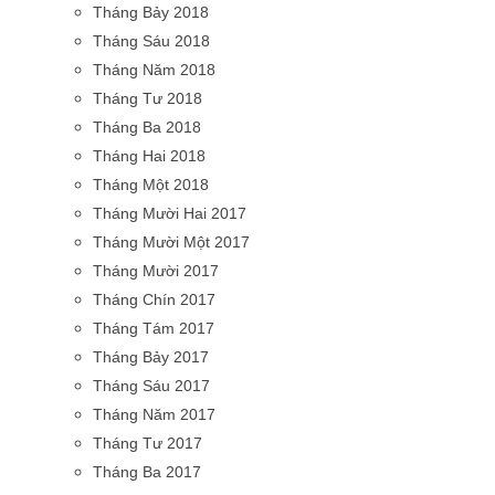
Tháng Bảy 2018
Tháng Sáu 2018
Tháng Năm 2018
Tháng Tư 2018
Tháng Ba 2018
Tháng Hai 2018
Tháng Một 2018
Tháng Mười Hai 2017
Tháng Mười Một 2017
Tháng Mười 2017
Tháng Chín 2017
Tháng Tám 2017
Tháng Bảy 2017
Tháng Sáu 2017
Tháng Năm 2017
Tháng Tư 2017
Tháng Ba 2017