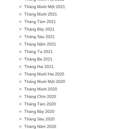
Tháng Mười Một 2021
Tháng Mười 2021
Tháng Tám 2021
Tháng Bảy 2021
Tháng Sáu 2021
Tháng Năm 2021
Tháng Tư 2021
Tháng Ba 2021
Tháng Hai 2021
Tháng Mười Hai 2020
Tháng Mười Một 2020
Tháng Mười 2020
Tháng Chín 2020
Tháng Tám 2020
Tháng Bảy 2020
Tháng Sáu 2020
Tháng Năm 2020