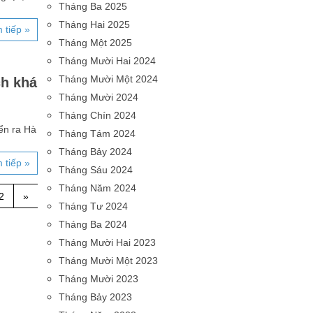
Tháng Ba 2025
Tháng Hai 2025
 tiếp »
Tháng Một 2025
Tháng Mười Hai 2024
Tháng Mười Một 2024
h khá
Tháng Mười 2024
Tháng Chín 2024
ển ra Hà
Tháng Tám 2024
Tháng Bảy 2024
 tiếp »
Tháng Sáu 2024
Tháng Năm 2024
2
»
Tháng Tư 2024
Tháng Ba 2024
Tháng Mười Hai 2023
Tháng Mười Một 2023
Tháng Mười 2023
Tháng Bảy 2023