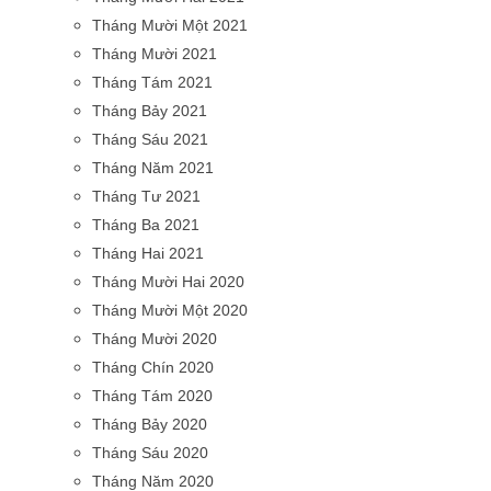
Tháng Mười Một 2021
Tháng Mười 2021
Tháng Tám 2021
Tháng Bảy 2021
Tháng Sáu 2021
Tháng Năm 2021
Tháng Tư 2021
Tháng Ba 2021
Tháng Hai 2021
Tháng Mười Hai 2020
Tháng Mười Một 2020
Tháng Mười 2020
Tháng Chín 2020
Tháng Tám 2020
Tháng Bảy 2020
Tháng Sáu 2020
Tháng Năm 2020