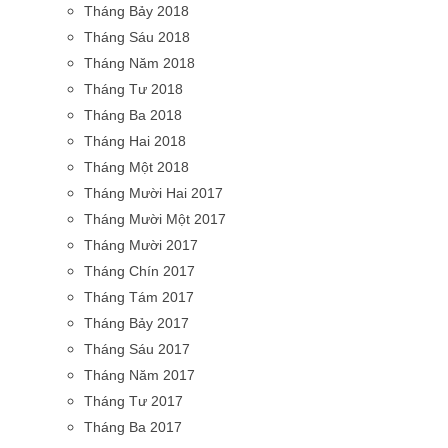
Tháng Bảy 2018
Tháng Sáu 2018
Tháng Năm 2018
Tháng Tư 2018
Tháng Ba 2018
Tháng Hai 2018
Tháng Một 2018
Tháng Mười Hai 2017
Tháng Mười Một 2017
Tháng Mười 2017
Tháng Chín 2017
Tháng Tám 2017
Tháng Bảy 2017
Tháng Sáu 2017
Tháng Năm 2017
Tháng Tư 2017
Tháng Ba 2017