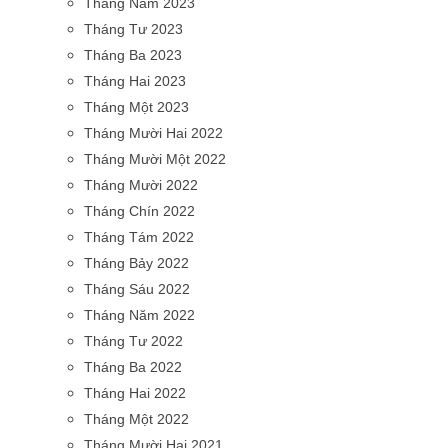
Tháng Năm 2023
Tháng Tư 2023
Tháng Ba 2023
Tháng Hai 2023
Tháng Một 2023
Tháng Mười Hai 2022
Tháng Mười Một 2022
Tháng Mười 2022
Tháng Chín 2022
Tháng Tám 2022
Tháng Bảy 2022
Tháng Sáu 2022
Tháng Năm 2022
Tháng Tư 2022
Tháng Ba 2022
Tháng Hai 2022
Tháng Một 2022
Tháng Mười Hai 2021