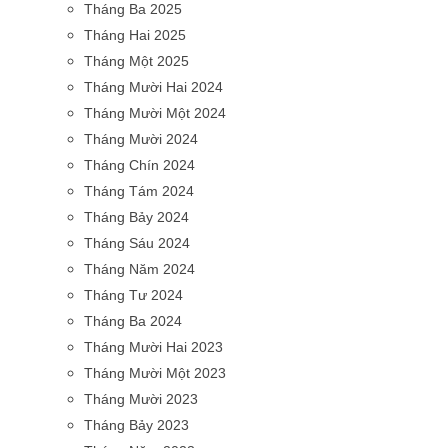
Tháng Ba 2025
Tháng Hai 2025
Tháng Một 2025
Tháng Mười Hai 2024
Tháng Mười Một 2024
Tháng Mười 2024
Tháng Chín 2024
Tháng Tám 2024
Tháng Bảy 2024
Tháng Sáu 2024
Tháng Năm 2024
Tháng Tư 2024
Tháng Ba 2024
Tháng Mười Hai 2023
Tháng Mười Một 2023
Tháng Mười 2023
Tháng Bảy 2023