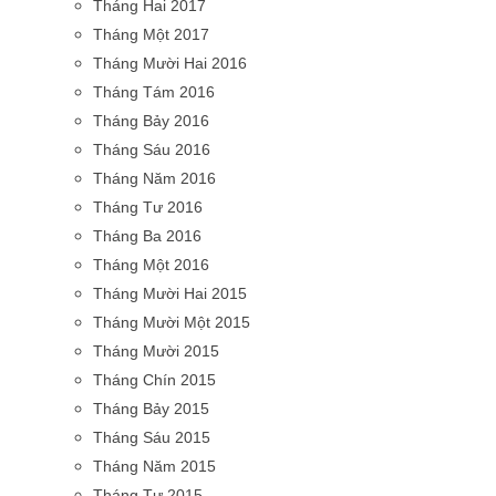
Tháng Hai 2017
Tháng Một 2017
Tháng Mười Hai 2016
Tháng Tám 2016
Tháng Bảy 2016
Tháng Sáu 2016
Tháng Năm 2016
Tháng Tư 2016
Tháng Ba 2016
Tháng Một 2016
Tháng Mười Hai 2015
Tháng Mười Một 2015
Tháng Mười 2015
Tháng Chín 2015
Tháng Bảy 2015
Tháng Sáu 2015
Tháng Năm 2015
Tháng Tư 2015