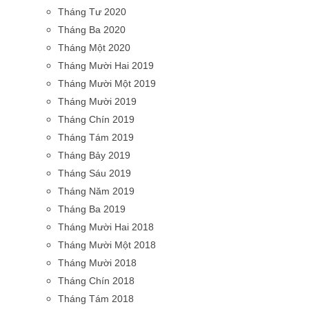
Tháng Tư 2020
Tháng Ba 2020
Tháng Một 2020
Tháng Mười Hai 2019
Tháng Mười Một 2019
Tháng Mười 2019
Tháng Chín 2019
Tháng Tám 2019
Tháng Bảy 2019
Tháng Sáu 2019
Tháng Năm 2019
Tháng Ba 2019
Tháng Mười Hai 2018
Tháng Mười Một 2018
Tháng Mười 2018
Tháng Chín 2018
Tháng Tám 2018