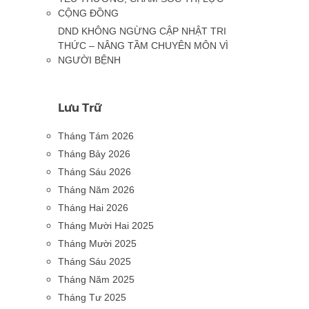
CỘNG ĐỒNG
DND KHÔNG NGỪNG CẬP NHẬT TRI
THỨC – NÂNG TẦM CHUYÊN MÔN VÌ
NGƯỜI BỆNH
Lưu Trữ
Tháng Tám 2026
Tháng Bảy 2026
Tháng Sáu 2026
Tháng Năm 2026
Tháng Hai 2026
Tháng Mười Hai 2025
Tháng Mười 2025
Tháng Sáu 2025
Tháng Năm 2025
Tháng Tư 2025