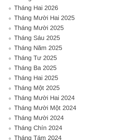
Tháng Hai 2026
Tháng Mười Hai 2025
Tháng Mười 2025
Tháng Sáu 2025
Tháng Năm 2025
Tháng Tư 2025
Tháng Ba 2025
Tháng Hai 2025
Tháng Một 2025
Tháng Mười Hai 2024
Tháng Mười Một 2024
Tháng Mười 2024
Tháng Chín 2024
Tháng Tám 2024