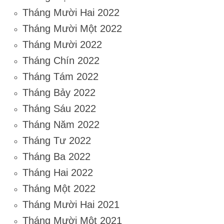
Tháng Mười Hai 2022
Tháng Mười Một 2022
Tháng Mười 2022
Tháng Chín 2022
Tháng Tám 2022
Tháng Bảy 2022
Tháng Sáu 2022
Tháng Năm 2022
Tháng Tư 2022
Tháng Ba 2022
Tháng Hai 2022
Tháng Một 2022
Tháng Mười Hai 2021
Tháng Mười Một 2021