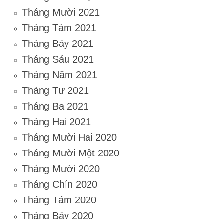
Tháng Mười 2021
Tháng Tám 2021
Tháng Bảy 2021
Tháng Sáu 2021
Tháng Năm 2021
Tháng Tư 2021
Tháng Ba 2021
Tháng Hai 2021
Tháng Mười Hai 2020
Tháng Mười Một 2020
Tháng Mười 2020
Tháng Chín 2020
Tháng Tám 2020
Tháng Bảy 2020