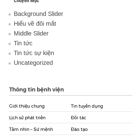
Chuyên Mục
Background Slider
Hiểu về đôi mắt
Middle Slider
Tin tức
Tin tức sự kiện
Uncategorized
Thông tin bệnh viện
Giới thiệu chung
Tin tuyển dụng
Lịch sử phát triển
Đối tác
Tầm nhìn – Sứ mệnh
Đào tạo