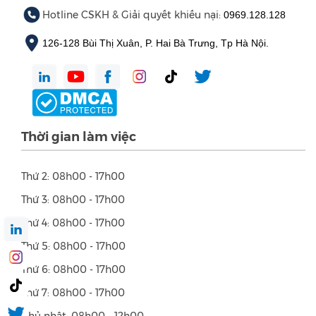
Hotline CSKH & Giải quyết khiếu nại:
0969.128.128
126-128 Bùi Thị Xuân, P. Hai Bà Trưng, Tp Hà Nội.
Thời gian làm việc
Thứ 2: 08h00 - 17h00
Thứ 3: 08h00 - 17h00
Thứ 4: 08h00 - 17h00
Thứ 5: 08h00 - 17h00
Thứ 6: 08h00 - 17h00
Thứ 7: 08h00 - 17h00