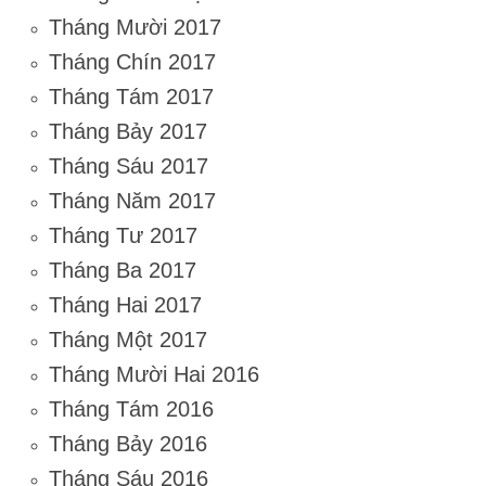
Tháng Mười 2017
Tháng Chín 2017
Tháng Tám 2017
Tháng Bảy 2017
Tháng Sáu 2017
Tháng Năm 2017
Tháng Tư 2017
Tháng Ba 2017
Tháng Hai 2017
Tháng Một 2017
Tháng Mười Hai 2016
Tháng Tám 2016
Tháng Bảy 2016
Tháng Sáu 2016