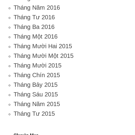
Tháng Năm 2016
Tháng Tư 2016
Tháng Ba 2016
Tháng Một 2016
Tháng Mười Hai 2015
Tháng Mười Một 2015
Tháng Mười 2015
Tháng Chín 2015
Tháng Bảy 2015
Tháng Sáu 2015
Tháng Năm 2015
Tháng Tư 2015