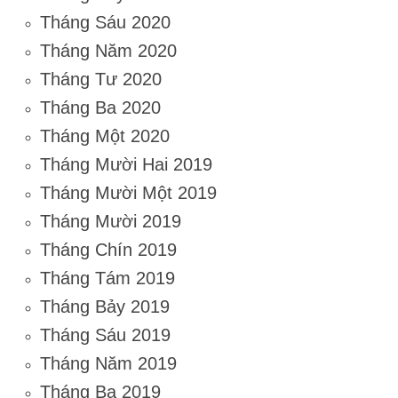
Tháng Sáu 2020
Tháng Năm 2020
Tháng Tư 2020
Tháng Ba 2020
Tháng Một 2020
Tháng Mười Hai 2019
Tháng Mười Một 2019
Tháng Mười 2019
Tháng Chín 2019
Tháng Tám 2019
Tháng Bảy 2019
Tháng Sáu 2019
Tháng Năm 2019
Tháng Ba 2019