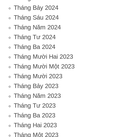
Tháng Bảy 2024
Tháng Sáu 2024
Tháng Năm 2024
Tháng Tư 2024
Tháng Ba 2024
Tháng Mười Hai 2023
Tháng Mười Một 2023
Tháng Mười 2023
Tháng Bảy 2023
Tháng Năm 2023
Tháng Tư 2023
Tháng Ba 2023
Tháng Hai 2023
Tháng Một 2023