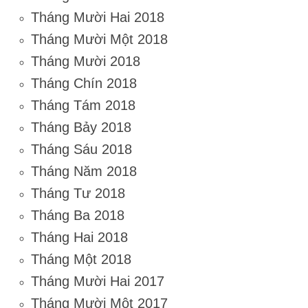
Tháng Mười Hai 2018
Tháng Mười Một 2018
Tháng Mười 2018
Tháng Chín 2018
Tháng Tám 2018
Tháng Bảy 2018
Tháng Sáu 2018
Tháng Năm 2018
Tháng Tư 2018
Tháng Ba 2018
Tháng Hai 2018
Tháng Một 2018
Tháng Mười Hai 2017
Tháng Mười Một 2017