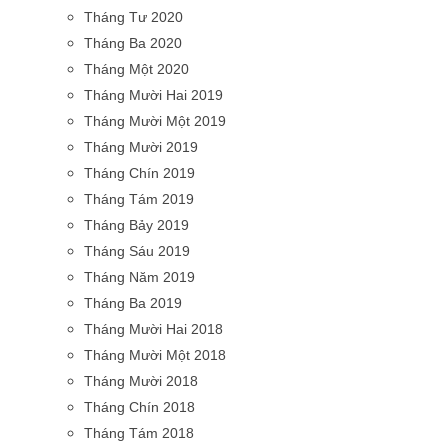
Tháng Tư 2020
Tháng Ba 2020
Tháng Một 2020
Tháng Mười Hai 2019
Tháng Mười Một 2019
Tháng Mười 2019
Tháng Chín 2019
Tháng Tám 2019
Tháng Bảy 2019
Tháng Sáu 2019
Tháng Năm 2019
Tháng Ba 2019
Tháng Mười Hai 2018
Tháng Mười Một 2018
Tháng Mười 2018
Tháng Chín 2018
Tháng Tám 2018