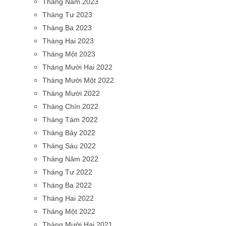
Tháng Năm 2023
Tháng Tư 2023
Tháng Ba 2023
Tháng Hai 2023
Tháng Một 2023
Tháng Mười Hai 2022
Tháng Mười Một 2022
Tháng Mười 2022
Tháng Chín 2022
Tháng Tám 2022
Tháng Bảy 2022
Tháng Sáu 2022
Tháng Năm 2022
Tháng Tư 2022
Tháng Ba 2022
Tháng Hai 2022
Tháng Một 2022
Tháng Mười Hai 2021