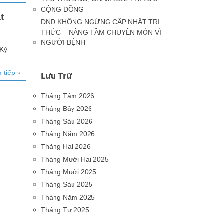
CỘNG ĐỒNG
t
DND KHÔNG NGỪNG CẬP NHẬT TRI
THỨC – NÂNG TẦM CHUYÊN MÔN VÌ
NGƯỜI BỆNH
Kỳ –
 tiếp »
Lưu Trữ
Tháng Tám 2026
Tháng Bảy 2026
Tháng Sáu 2026
Tháng Năm 2026
Tháng Hai 2026
Tháng Mười Hai 2025
Tháng Mười 2025
Tháng Sáu 2025
Tháng Năm 2025
Tháng Tư 2025