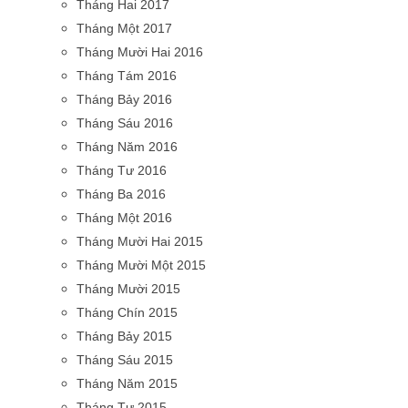
Tháng Hai 2017
Tháng Một 2017
Tháng Mười Hai 2016
Tháng Tám 2016
Tháng Bảy 2016
Tháng Sáu 2016
Tháng Năm 2016
Tháng Tư 2016
Tháng Ba 2016
Tháng Một 2016
Tháng Mười Hai 2015
Tháng Mười Một 2015
Tháng Mười 2015
Tháng Chín 2015
Tháng Bảy 2015
Tháng Sáu 2015
Tháng Năm 2015
Tháng Tư 2015