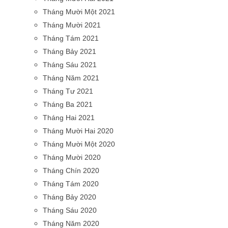
Tháng Mười Một 2021
Tháng Mười 2021
Tháng Tám 2021
Tháng Bảy 2021
Tháng Sáu 2021
Tháng Năm 2021
Tháng Tư 2021
Tháng Ba 2021
Tháng Hai 2021
Tháng Mười Hai 2020
Tháng Mười Một 2020
Tháng Mười 2020
Tháng Chín 2020
Tháng Tám 2020
Tháng Bảy 2020
Tháng Sáu 2020
Tháng Năm 2020