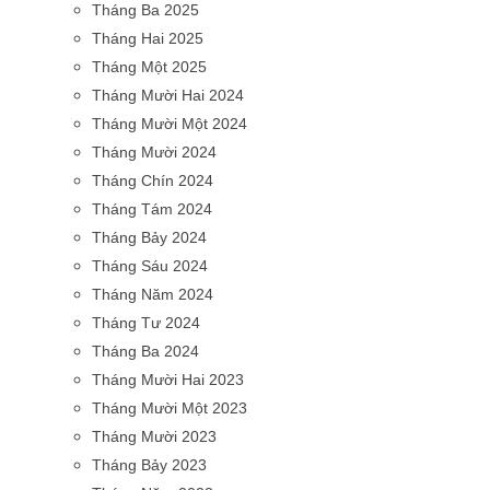
Tháng Ba 2025
Tháng Hai 2025
Tháng Một 2025
Tháng Mười Hai 2024
Tháng Mười Một 2024
Tháng Mười 2024
Tháng Chín 2024
Tháng Tám 2024
Tháng Bảy 2024
Tháng Sáu 2024
Tháng Năm 2024
Tháng Tư 2024
Tháng Ba 2024
Tháng Mười Hai 2023
Tháng Mười Một 2023
Tháng Mười 2023
Tháng Bảy 2023