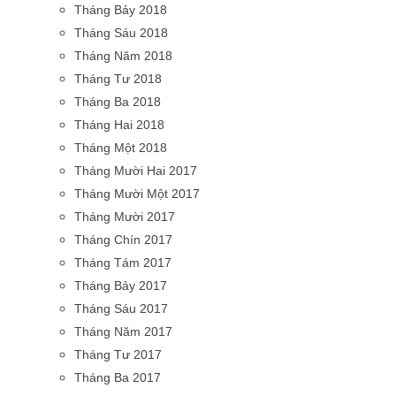
Tháng Bảy 2018
Tháng Sáu 2018
Tháng Năm 2018
Tháng Tư 2018
Tháng Ba 2018
Tháng Hai 2018
Tháng Một 2018
Tháng Mười Hai 2017
Tháng Mười Một 2017
Tháng Mười 2017
Tháng Chín 2017
Tháng Tám 2017
Tháng Bảy 2017
Tháng Sáu 2017
Tháng Năm 2017
Tháng Tư 2017
Tháng Ba 2017