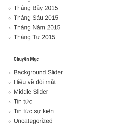
Tháng Bảy 2015
Tháng Sáu 2015
Tháng Năm 2015
Tháng Tư 2015
Chuyên Mục
Background Slider
Hiểu về đôi mắt
Middle Slider
Tin tức
Tin tức sự kiện
Uncategorized