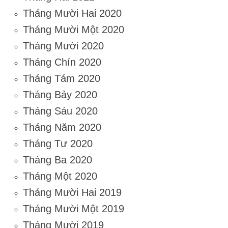
Tháng Mười Hai 2020
Tháng Mười Một 2020
Tháng Mười 2020
Tháng Chín 2020
Tháng Tám 2020
Tháng Bảy 2020
Tháng Sáu 2020
Tháng Năm 2020
Tháng Tư 2020
Tháng Ba 2020
Tháng Một 2020
Tháng Mười Hai 2019
Tháng Mười Một 2019
Tháng Mười 2019