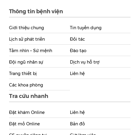
Thông tin bệnh viện
Giới thiệu chung
Tin tuyển dụng
Lịch sử phát triển
Đối tác
Tầm nhìn – Sứ mệnh
Đào tạo
Đội ngũ nhân sự
Dịch vụ hỗ trợ
Trang thiết bị
Liên hệ
Các khoa phòng
Tra cứu nhanh
Đặt khám Online
Liên hệ
Đặt mổ Online
Bản đồ