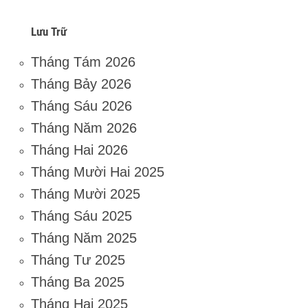
Lưu Trữ
Tháng Tám 2026
Tháng Bảy 2026
Tháng Sáu 2026
Tháng Năm 2026
Tháng Hai 2026
Tháng Mười Hai 2025
Tháng Mười 2025
Tháng Sáu 2025
Tháng Năm 2025
Tháng Tư 2025
Tháng Ba 2025
Tháng Hai 2025