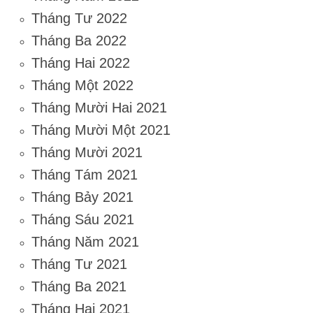
Tháng Tư 2022
Tháng Ba 2022
Tháng Hai 2022
Tháng Một 2022
Tháng Mười Hai 2021
Tháng Mười Một 2021
Tháng Mười 2021
Tháng Tám 2021
Tháng Bảy 2021
Tháng Sáu 2021
Tháng Năm 2021
Tháng Tư 2021
Tháng Ba 2021
Tháng Hai 2021