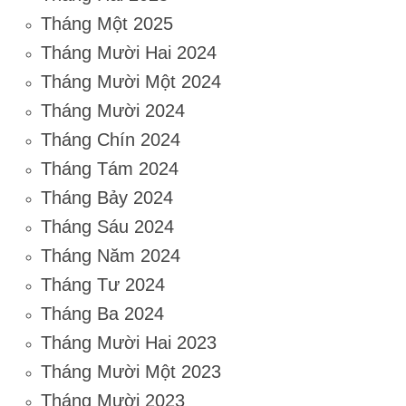
Tháng Một 2025
Tháng Mười Hai 2024
Tháng Mười Một 2024
Tháng Mười 2024
Tháng Chín 2024
Tháng Tám 2024
Tháng Bảy 2024
Tháng Sáu 2024
Tháng Năm 2024
Tháng Tư 2024
Tháng Ba 2024
Tháng Mười Hai 2023
Tháng Mười Một 2023
Tháng Mười 2023