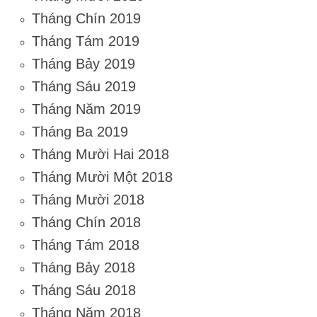
Tháng Chín 2019
Tháng Tám 2019
Tháng Bảy 2019
Tháng Sáu 2019
Tháng Năm 2019
Tháng Ba 2019
Tháng Mười Hai 2018
Tháng Mười Một 2018
Tháng Mười 2018
Tháng Chín 2018
Tháng Tám 2018
Tháng Bảy 2018
Tháng Sáu 2018
Tháng Năm 2018