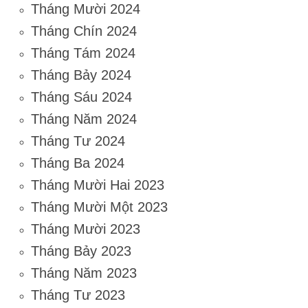
Tháng Mười 2024
Tháng Chín 2024
Tháng Tám 2024
Tháng Bảy 2024
Tháng Sáu 2024
Tháng Năm 2024
Tháng Tư 2024
Tháng Ba 2024
Tháng Mười Hai 2023
Tháng Mười Một 2023
Tháng Mười 2023
Tháng Bảy 2023
Tháng Năm 2023
Tháng Tư 2023