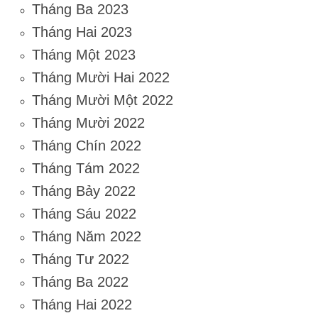
Tháng Ba 2023
Tháng Hai 2023
Tháng Một 2023
Tháng Mười Hai 2022
Tháng Mười Một 2022
Tháng Mười 2022
Tháng Chín 2022
Tháng Tám 2022
Tháng Bảy 2022
Tháng Sáu 2022
Tháng Năm 2022
Tháng Tư 2022
Tháng Ba 2022
Tháng Hai 2022