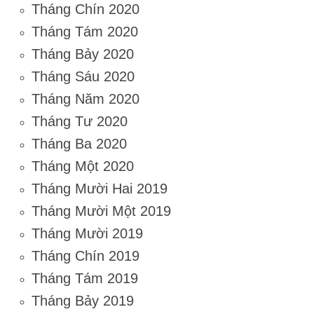
Tháng Chín 2020
Tháng Tám 2020
Tháng Bảy 2020
Tháng Sáu 2020
Tháng Năm 2020
Tháng Tư 2020
Tháng Ba 2020
Tháng Một 2020
Tháng Mười Hai 2019
Tháng Mười Một 2019
Tháng Mười 2019
Tháng Chín 2019
Tháng Tám 2019
Tháng Bảy 2019