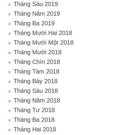
Tháng Sáu 2019
Tháng Năm 2019
Tháng Ba 2019
Tháng Mười Hai 2018
Tháng Mười Một 2018
Tháng Mười 2018
Tháng Chín 2018
Tháng Tám 2018
Tháng Bảy 2018
Tháng Sáu 2018
Tháng Năm 2018
Tháng Tư 2018
Tháng Ba 2018
Tháng Hai 2018