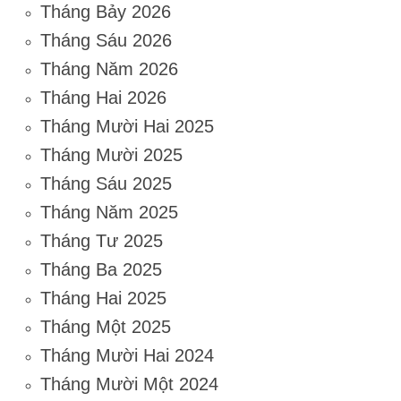
Tháng Bảy 2026
Tháng Sáu 2026
Tháng Năm 2026
Tháng Hai 2026
Tháng Mười Hai 2025
Tháng Mười 2025
Tháng Sáu 2025
Tháng Năm 2025
Tháng Tư 2025
Tháng Ba 2025
Tháng Hai 2025
Tháng Một 2025
Tháng Mười Hai 2024
Tháng Mười Một 2024