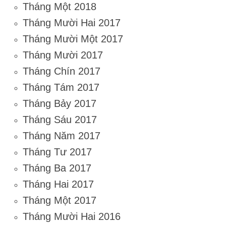
Tháng Một 2018
Tháng Mười Hai 2017
Tháng Mười Một 2017
Tháng Mười 2017
Tháng Chín 2017
Tháng Tám 2017
Tháng Bảy 2017
Tháng Sáu 2017
Tháng Năm 2017
Tháng Tư 2017
Tháng Ba 2017
Tháng Hai 2017
Tháng Một 2017
Tháng Mười Hai 2016