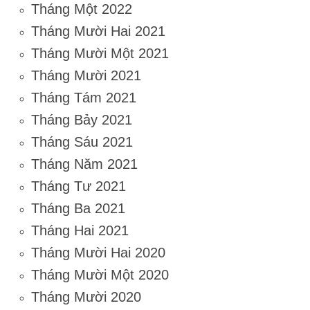
Tháng Một 2022
Tháng Mười Hai 2021
Tháng Mười Một 2021
Tháng Mười 2021
Tháng Tám 2021
Tháng Bảy 2021
Tháng Sáu 2021
Tháng Năm 2021
Tháng Tư 2021
Tháng Ba 2021
Tháng Hai 2021
Tháng Mười Hai 2020
Tháng Mười Một 2020
Tháng Mười 2020