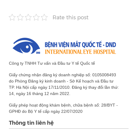
Rate this post
Công ty TNHH Tư vấn và Đầu tư Y tế Quốc tế
Giấy chứng nhận đăng ký doanh nghiệp số: 0105008493
do Phòng Đăng ký kinh doanh - Sở Kế hoạch và Đầu tư
TP. Hà Nội cấp ngày 17/11/2010. Đăng ký thay đổi lần thứ:
14, ngày 16 tháng 12 năm 2022.
Giấy phép hoạt động khám bệnh, chữa bệnh số: 28/BYT -
GPHĐ do Bộ Y tế cấp ngày 22/07/2020
Thông tin liên hệ