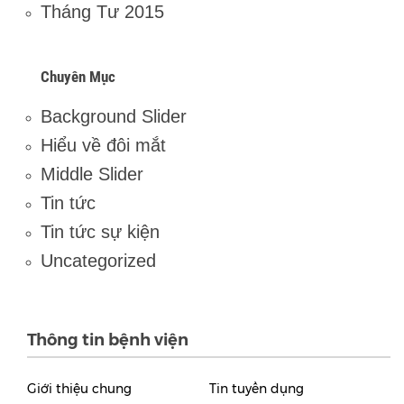
Tháng Tư 2015
Chuyên Mục
Background Slider
Hiểu về đôi mắt
Middle Slider
Tin tức
Tin tức sự kiện
Uncategorized
Thông tin bệnh viện
Giới thiệu chung
Tin tuyển dụng