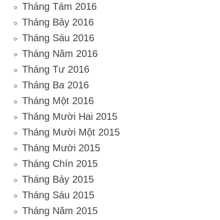
Tháng Tám 2016
Tháng Bảy 2016
Tháng Sáu 2016
Tháng Năm 2016
Tháng Tư 2016
Tháng Ba 2016
Tháng Một 2016
Tháng Mười Hai 2015
Tháng Mười Một 2015
Tháng Mười 2015
Tháng Chín 2015
Tháng Bảy 2015
Tháng Sáu 2015
Tháng Năm 2015