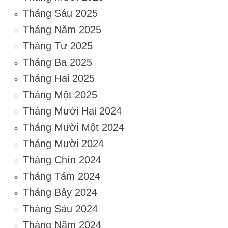
Tháng Sáu 2025
Tháng Năm 2025
Tháng Tư 2025
Tháng Ba 2025
Tháng Hai 2025
Tháng Một 2025
Tháng Mười Hai 2024
Tháng Mười Một 2024
Tháng Mười 2024
Tháng Chín 2024
Tháng Tám 2024
Tháng Bảy 2024
Tháng Sáu 2024
Tháng Năm 2024