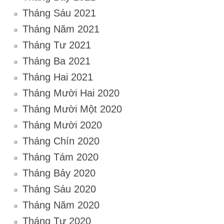
Tháng Sáu 2021
Tháng Năm 2021
Tháng Tư 2021
Tháng Ba 2021
Tháng Hai 2021
Tháng Mười Hai 2020
Tháng Mười Một 2020
Tháng Mười 2020
Tháng Chín 2020
Tháng Tám 2020
Tháng Bảy 2020
Tháng Sáu 2020
Tháng Năm 2020
Tháng Tư 2020