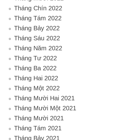
Tháng Chín 2022
Tháng Tám 2022
Tháng Bảy 2022
Tháng Sáu 2022
Tháng Năm 2022
Tháng Tư 2022
Tháng Ba 2022
Tháng Hai 2022
Tháng Một 2022
Tháng Mười Hai 2021
Tháng Mười Một 2021
Tháng Mười 2021
Tháng Tám 2021
Tháng Bảy 2021