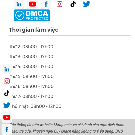
Thời gian làm việc
Thứ 2: 08h00 - 17h00
Thứ 3: 08h00 - 17h00
Thứ 4: 08h00 - 17h00
Thứ 5: 08h00 - 17h00
Thứ 6: 08h00 - 17h00
Thứ 7: 08h00 - 17h00
Chủ nhật: 08h00 - 12h00
Các thông tin trên website Matquocte.vn chỉ dành cho mục đích tham
khảo, tra cứu, khuyến nghị Quý khách hàng không tự ý áp dụng. DND