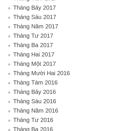
Tháng Bảy 2017
Tháng Sáu 2017
Tháng Năm 2017
Tháng Tư 2017
Tháng Ba 2017
Tháng Hai 2017
Tháng Một 2017
Tháng Mười Hai 2016
Tháng Tám 2016
Tháng Bảy 2016
Tháng Sáu 2016
Tháng Năm 2016
Tháng Tư 2016
Tháng Ba 2016