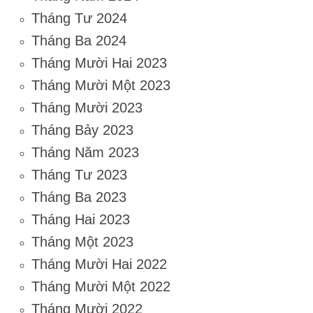
Tháng Tư 2024
Tháng Ba 2024
Tháng Mười Hai 2023
Tháng Mười Một 2023
Tháng Mười 2023
Tháng Bảy 2023
Tháng Năm 2023
Tháng Tư 2023
Tháng Ba 2023
Tháng Hai 2023
Tháng Một 2023
Tháng Mười Hai 2022
Tháng Mười Một 2022
Tháng Mười 2022