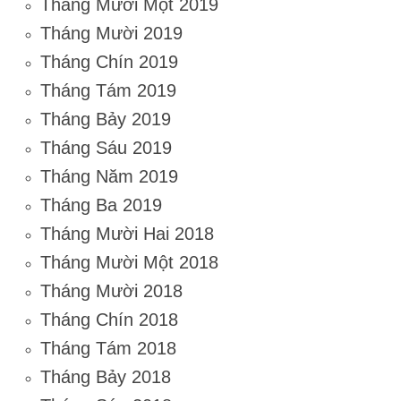
Tháng Mười Một 2019
Tháng Mười 2019
Tháng Chín 2019
Tháng Tám 2019
Tháng Bảy 2019
Tháng Sáu 2019
Tháng Năm 2019
Tháng Ba 2019
Tháng Mười Hai 2018
Tháng Mười Một 2018
Tháng Mười 2018
Tháng Chín 2018
Tháng Tám 2018
Tháng Bảy 2018