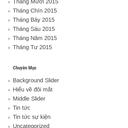
Tháng Mười 2015
Tháng Chín 2015
Tháng Bảy 2015
Tháng Sáu 2015
Tháng Năm 2015
Tháng Tư 2015
Chuyên Mục
Background Slider
Hiểu về đôi mắt
Middle Slider
Tin tức
Tin tức sự kiện
Uncategorized