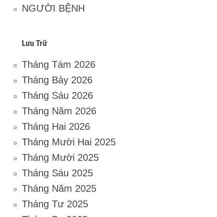
NGƯỜI BỆNH
Lưu Trữ
Tháng Tám 2026
Tháng Bảy 2026
Tháng Sáu 2026
Tháng Năm 2026
Tháng Hai 2026
Tháng Mười Hai 2025
Tháng Mười 2025
Tháng Sáu 2025
Tháng Năm 2025
Tháng Tư 2025