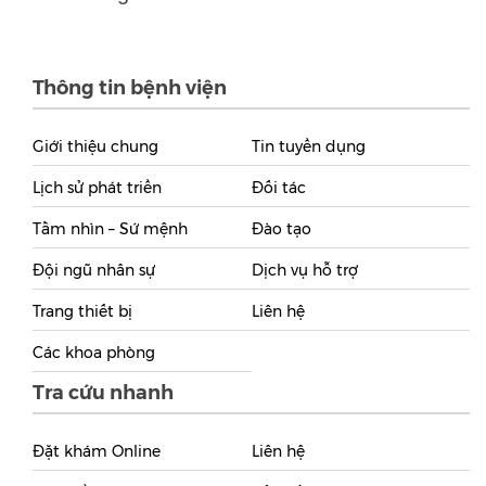
Thông tin bệnh viện
Giới thiệu chung
Tin tuyển dụng
Lịch sử phát triển
Đối tác
Tầm nhìn – Sứ mệnh
Đào tạo
Đội ngũ nhân sự
Dịch vụ hỗ trợ
Trang thiết bị
Liên hệ
Các khoa phòng
Tra cứu nhanh
Đặt khám Online
Liên hệ