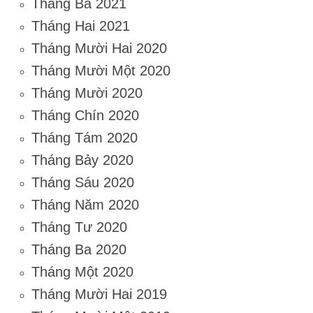
Tháng Ba 2021
Tháng Hai 2021
Tháng Mười Hai 2020
Tháng Mười Một 2020
Tháng Mười 2020
Tháng Chín 2020
Tháng Tám 2020
Tháng Bảy 2020
Tháng Sáu 2020
Tháng Năm 2020
Tháng Tư 2020
Tháng Ba 2020
Tháng Một 2020
Tháng Mười Hai 2019