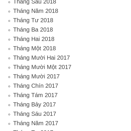
Tháng Sáu 2018
Tháng Năm 2018
Tháng Tư 2018
Tháng Ba 2018
Tháng Hai 2018
Tháng Một 2018
Tháng Mười Hai 2017
Tháng Mười Một 2017
Tháng Mười 2017
Tháng Chín 2017
Tháng Tám 2017
Tháng Bảy 2017
Tháng Sáu 2017
Tháng Năm 2017