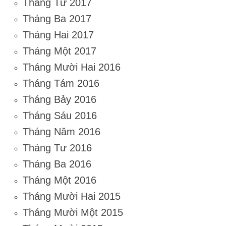
Tháng Tư 2017
Tháng Ba 2017
Tháng Hai 2017
Tháng Một 2017
Tháng Mười Hai 2016
Tháng Tám 2016
Tháng Bảy 2016
Tháng Sáu 2016
Tháng Năm 2016
Tháng Tư 2016
Tháng Ba 2016
Tháng Một 2016
Tháng Mười Hai 2015
Tháng Mười Một 2015