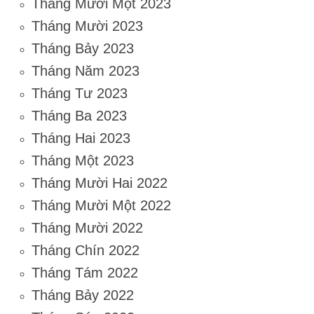
Tháng Mười Một 2023
Tháng Mười 2023
Tháng Bảy 2023
Tháng Năm 2023
Tháng Tư 2023
Tháng Ba 2023
Tháng Hai 2023
Tháng Một 2023
Tháng Mười Hai 2022
Tháng Mười Một 2022
Tháng Mười 2022
Tháng Chín 2022
Tháng Tám 2022
Tháng Bảy 2022