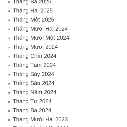
Tháng Ba 2025
Tháng Hai 2025
Tháng Một 2025
Tháng Mười Hai 2024
Tháng Mười Một 2024
Tháng Mười 2024
Tháng Chín 2024
Tháng Tám 2024
Tháng Bảy 2024
Tháng Sáu 2024
Tháng Năm 2024
Tháng Tư 2024
Tháng Ba 2024
Tháng Mười Hai 2023