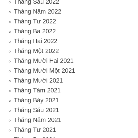
Tháng Sáu 2022
Tháng Năm 2022
Tháng Tư 2022
Tháng Ba 2022
Tháng Hai 2022
Tháng Một 2022
Tháng Mười Hai 2021
Tháng Mười Một 2021
Tháng Mười 2021
Tháng Tám 2021
Tháng Bảy 2021
Tháng Sáu 2021
Tháng Năm 2021
Tháng Tư 2021