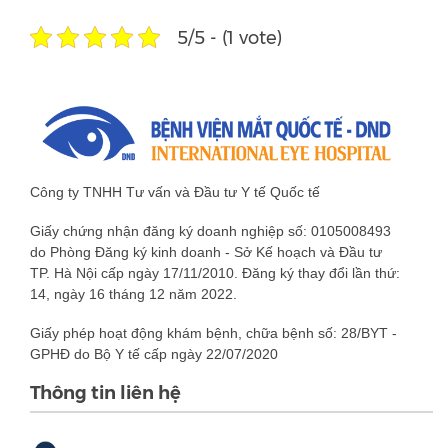
5/5 - (1 vote)
Công ty TNHH Tư vấn và Đầu tư Y tế Quốc tế
Giấy chứng nhận đăng ký doanh nghiệp số: 0105008493
do Phòng Đăng ký kinh doanh - Sở Kế hoạch và Đầu tư
TP. Hà Nội cấp ngày 17/11/2010. Đăng ký thay đổi lần thứ:
14, ngày 16 tháng 12 năm 2022.
Giấy phép hoạt động khám bệnh, chữa bệnh số: 28/BYT -
GPHĐ do Bộ Y tế cấp ngày 22/07/2020
Thông tin liên hệ