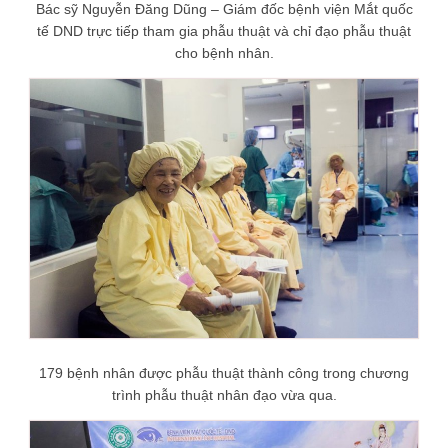
Bác sỹ Nguyễn Đăng Dũng – Giám đốc bệnh viện Mắt quốc
tế DND trực tiếp tham gia phẫu thuật và chỉ đạo phẫu thuật
cho bệnh nhân.
179 bệnh nhân được phẫu thuật thành công trong chương
trình phẫu thuật nhân đạo vừa qua.