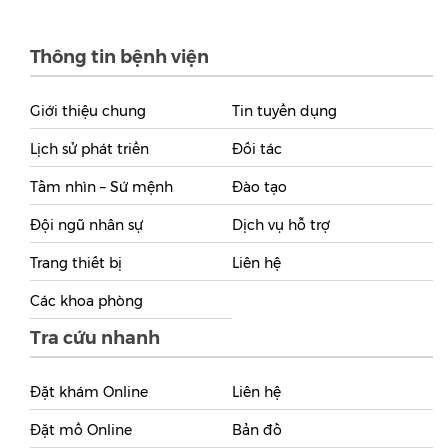
Thông tin bệnh viện
Giới thiệu chung
Tin tuyển dụng
Lịch sử phát triển
Đối tác
Tầm nhìn – Sứ mệnh
Đào tạo
Đội ngũ nhân sự
Dịch vụ hỗ trợ
Trang thiết bị
Liên hệ
Các khoa phòng
Tra cứu nhanh
Đặt khám Online
Liên hệ
Đặt mổ Online
Bản đồ