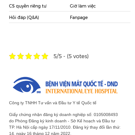
CS quyền riêng tư
Giờ làm việc
Hỏi đáp (Q&A)
Fanpage
5/5 - (5 votes)
Công ty TNHH Tư vấn và Đầu tư Y tế Quốc tế
Giấy chứng nhận đăng ký doanh nghiệp số: 0105008493
do Phòng Đăng ký kinh doanh - Sở Kế hoạch và Đầu tư
TP. Hà Nội cấp ngày 17/11/2010. Đăng ký thay đổi lần thứ:
14, ngày 16 tháng 12 năm 2022.