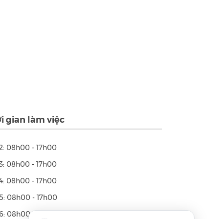
i gian làm việc
2: 08h00 - 17h00
3: 08h00 - 17h00
4: 08h00 - 17h00
5: 08h00 - 17h00
6: 08h00 - 17h00