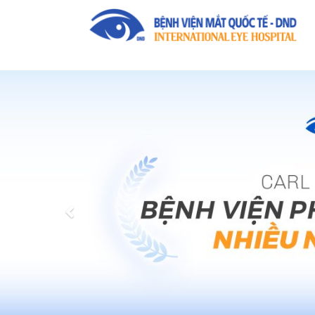
Previous