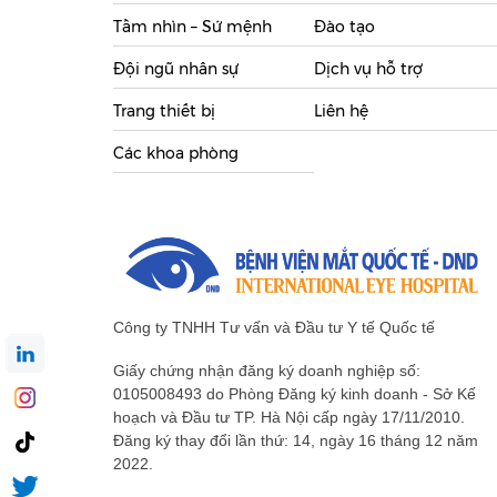
Tầm nhìn – Sứ mệnh
Đào tạo
Đội ngũ nhân sự
Dịch vụ hỗ trợ
Trang thiết bị
Liên hệ
Các khoa phòng
Công ty TNHH Tư vấn và Đầu tư Y tế Quốc tế
Giấy chứng nhận đăng ký doanh nghiệp số:
0105008493 do Phòng Đăng ký kinh doanh - Sở Kế
hoạch và Đầu tư TP. Hà Nội cấp ngày 17/11/2010.
Đăng ký thay đổi lần thứ: 14, ngày 16 tháng 12 năm
2022.