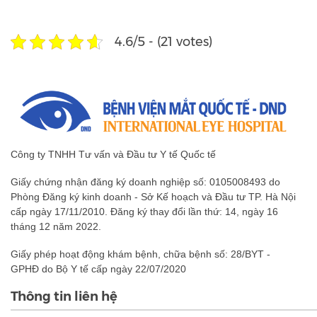
4.6/5 - (21 votes)
Công ty TNHH Tư vấn và Đầu tư Y tế Quốc tế
Giấy chứng nhận đăng ký doanh nghiệp số: 0105008493 do
Phòng Đăng ký kinh doanh - Sở Kế hoạch và Đầu tư TP. Hà Nội
cấp ngày 17/11/2010. Đăng ký thay đổi lần thứ: 14, ngày 16
tháng 12 năm 2022.
Giấy phép hoạt động khám bệnh, chữa bệnh số: 28/BYT -
GPHĐ do Bộ Y tế cấp ngày 22/07/2020
Thông tin liên hệ