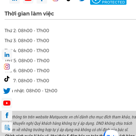
Thời gian làm việc
Thứ 2: 08h00 - 17h00
Thứ 3: 08h00 - 17h00
Thứ 4: 08h00 - 17h00
Thứ 5: 08h00 - 17h00
Thứ 6: 08h00 - 17h00
Thứ 7: 08h00 - 17h00
Chủ nhật: 08h00 - 12h00
Các thông tin trên website Matquocte.vn chỉ dành cho mục đích tham khảo, tra