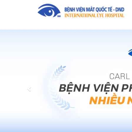
Previous