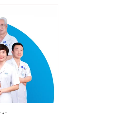
ghiệm