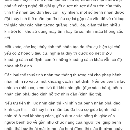
phá về công nghệ đã giải quyết được nhược điểm trên của thủy
tinh thể nhân tạo đơn tiêu cự. Tuy nhiên, một số bệnh nhân được
đặt thủy tinh thể nhân tạo đa tiêu cự lại gặp các vấn đề về rối loạn
thị giác như các hiện tượng quầng, chói, lóa, giảm thị lực nhiều
khi trời tối, khó sử dụng máy tính hay lái xe, nhìn màu không sắc
nét.
Mặt khác, các loại thủy tinh thể nhân tạo đa tiêu cự hiện tại chủ
yếu có 2 hoặc 3 tiêu cự, nghĩa là duy trì được độ nét ở 2-3
khoảng cách cố định, còn ở những khoảng cách khác vẫn có độ
nhòe nhất định.
Các loại thể thuỷ tinh nhân tạo thông thường chỉ cho phép bệnh
nhân nhìn rõ vật ở một khoảng cách nhất định. Nếu ưu tiên thị lực
nhìn xa (nhìn xa, xem tivi) thì khi nhìn gần (đọc sách báo), bệnh
nhân cần phải đeo kính hỗ trợ nhìn gần (kính lão thị).
Nếu ưu tiên thị lực nhìn gần thì khi nhìn xa bệnh nhân phải đeo
kính cận thị. Thể thủy tinh nhân tạo đa tiêu cự giúp bệnh nhân
nhìn rõ ở mọi khoảng cách, giúp đưa chức năng thị giác của
người bệnh trở về gần như chức năng của người trẻ, giúp bệnh
nhân thật sự thoải mái trong các hoạt động thị giác thường ngày