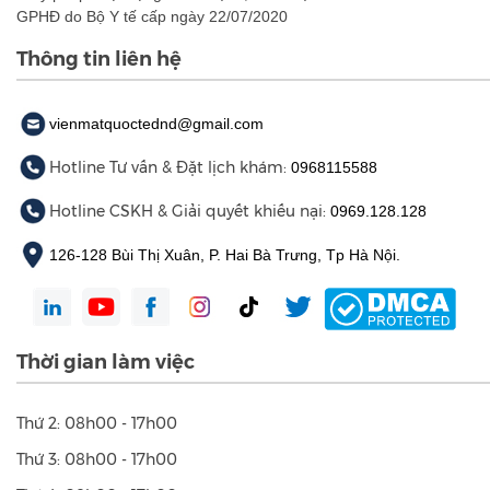
GPHĐ do Bộ Y tế cấp ngày 22/07/2020
Thông tin liên hệ
vienmatquoctednd@gmail.com
Hotline Tư vấn & Đặt lịch khám:
0968115588
Hotline CSKH & Giải quyết khiếu nại:
0969.128.128
126-128 Bùi Thị Xuân, P. Hai Bà Trưng, Tp Hà Nội.
Thời gian làm việc
Thứ 2: 08h00 - 17h00
Thứ 3: 08h00 - 17h00