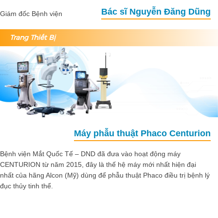
Bác sĩ Nguyễn Đăng Dũng
Giám đốc Bệnh viện
Trang Thiết Bị
Máy phẫu thuật Phaco Centurion
Bệnh viện Mắt Quốc Tế – DND đã đưa vào hoạt động máy
CENTURION từ năm 2015, đây là thế hệ máy mới nhất hiện đại
nhất của hãng Alcon (Mỹ) dùng để phẫu thuật Phaco điều trị bệnh lý
đục thủy tinh thể.