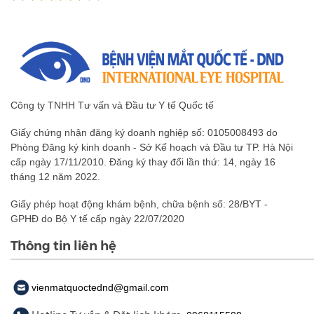
Công ty TNHH Tư vấn và Đầu tư Y tế Quốc tế
Giấy chứng nhận đăng ký doanh nghiệp số: 0105008493 do
Phòng Đăng ký kinh doanh - Sở Kế hoạch và Đầu tư TP. Hà Nội
cấp ngày 17/11/2010. Đăng ký thay đổi lần thứ: 14, ngày 16
tháng 12 năm 2022.
Giấy phép hoạt động khám bệnh, chữa bệnh số: 28/BYT -
GPHĐ do Bộ Y tế cấp ngày 22/07/2020
Thông tin liên hệ
vienmatquoctednd@gmail.com