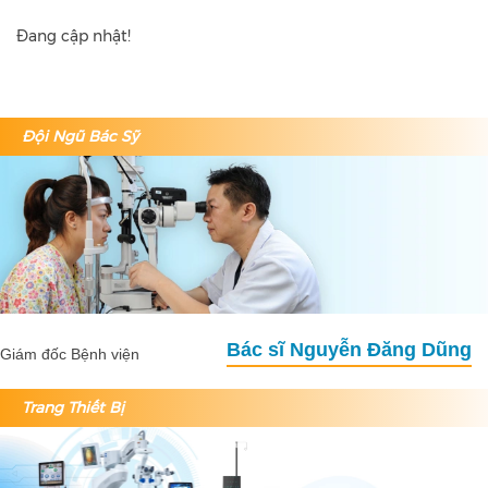
Đang cập nhật!
Đội Ngũ Bác Sỹ
Bác sĩ Nguyễn Đăng Dũng
Giám đốc Bệnh viện
Trang Thiết Bị