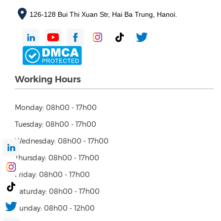
126-128 Bui Thi Xuan Str, Hai Ba Trung, Hanoi.
Working Hours
Monday: 08h00 - 17h00
Tuesday: 08h00 - 17h00
Wednesday: 08h00 - 17h00
Thursday: 08h00 - 17h00
Friday: 08h00 - 17h00
Saturday: 08h00 - 17h00
Sunday: 08h00 - 12h00