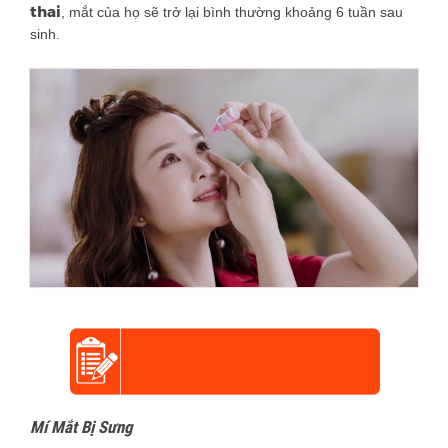
thai
, mắt của họ sẽ trở lại bình thường khoảng 6 tuần sau
sinh.
Mí Mắt Bị Sưng