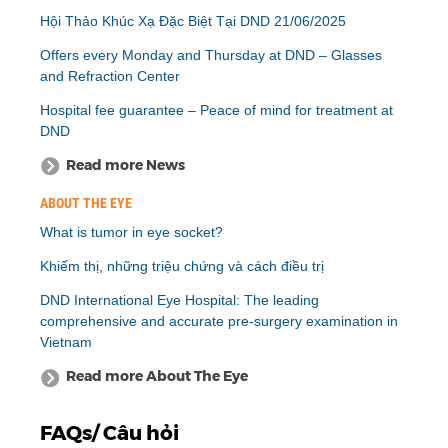
Hội Thảo Khúc Xạ Đặc Biệt Tại DND 21/06/2025
Offers every Monday and Thursday at DND – Glasses
and Refraction Center
Hospital fee guarantee – Peace of mind for treatment at
DND
Read more News
ABOUT THE EYE
What is tumor in eye socket?
Khiếm thị, những triệu chứng và cách điều trị
DND International Eye Hospital: The leading
comprehensive and accurate pre-surgery examination in
Vietnam
Read more About The Eye
FAQs/ Câu hỏi