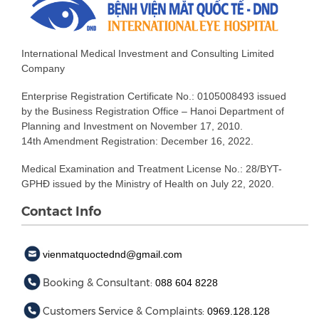
International Medical Investment and Consulting Limited
Company
Enterprise Registration Certificate No.: 0105008493 issued
by the Business Registration Office – Hanoi Department of
Planning and Investment on November 17, 2010.
14th Amendment Registration: December 16, 2022.
Medical Examination and Treatment License No.: 28/BYT-
GPHĐ issued by the Ministry of Health on July 22, 2020.
Contact Info
vienmatquoctednd@gmail.com
Booking & Consultant:
088 604 8228
Customers Service & Complaints:
0969.128.128