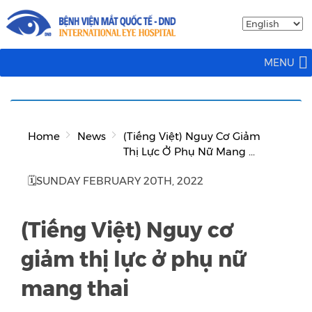
MENU
Home
News
(Tiếng Việt) Nguy Cơ Giảm
Thị Lực Ở Phụ Nữ Mang ...
🗓SUNDAY FEBRUARY 20TH, 2022
(Tiếng Việt) Nguy cơ
giảm thị lực ở phụ nữ
mang thai