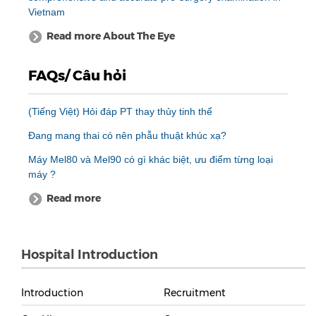
Vietnam
Read more About The Eye
FAQs/ Câu hỏi
(Tiếng Việt) Hỏi đáp PT thay thủy tinh thể
Đang mang thai có nên phẫu thuật khúc xạ?
Máy Mel80 và Mel90 có gì khác biệt, ưu điểm từng loại
máy ?
Read more
Hospital Introduction
Introduction
Recruitment