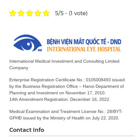
5/5 - (1 vote)
International Medical Investment and Consulting Limited
Company
Enterprise Registration Certificate No.: 0105008493 issued
by the Business Registration Office – Hanoi Department of
Planning and Investment on November 17, 2010.
14th Amendment Registration: December 16, 2022.
Medical Examination and Treatment License No.: 28/BYT-
GPHĐ issued by the Ministry of Health on July 22, 2020.
Contact Info