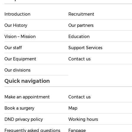
Introduction
Recruitment
Our History
Our partners
Vision – Mission
Education
Our staff
Support Services
Our Equipment
Contact us
Our divisions
Quick navigation
Make an appointment
Contact us
Book a surgery
Map
DND privacy policy
Working hours
Frequently asked questions
Fanpage