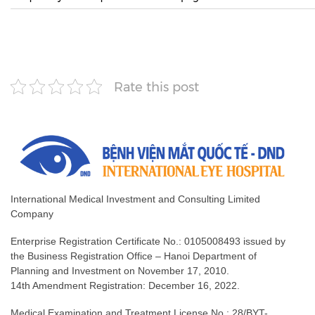
Rate this post
International Medical Investment and Consulting Limited
Company
Enterprise Registration Certificate No.: 0105008493 issued by
the Business Registration Office – Hanoi Department of
Planning and Investment on November 17, 2010.
14th Amendment Registration: December 16, 2022.
Medical Examination and Treatment License No.: 28/BYT-