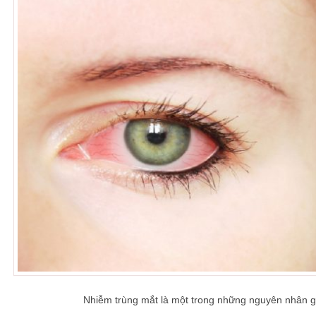
Nhiễm trùng mắt là một trong những nguyên nhân 