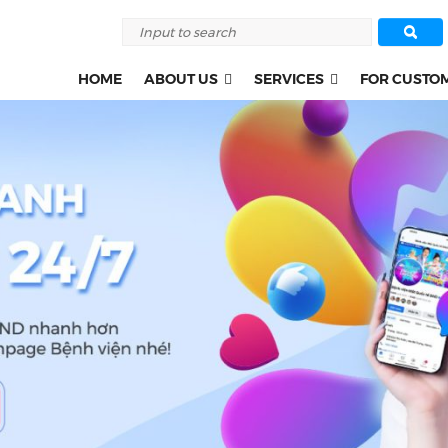
HOME
ABOUT US
SERVICES
FOR CUSTO