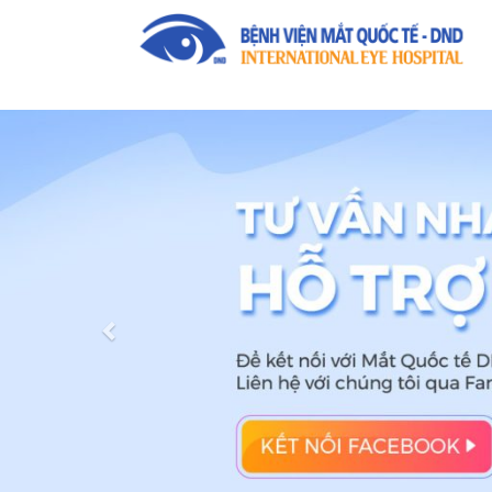
Previous