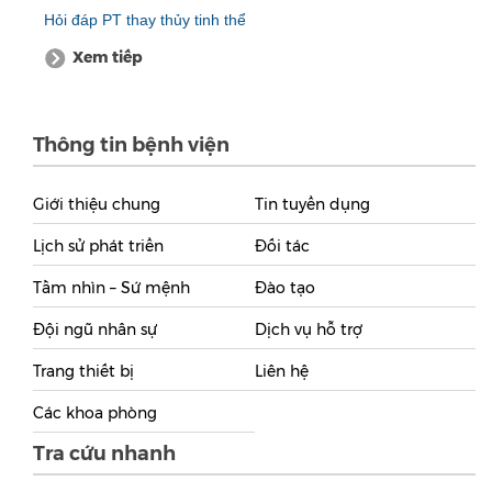
Hỏi đáp PT thay thủy tinh thể
Xem tiếp
Thông tin bệnh viện
Giới thiệu chung
Tin tuyển dụng
Lịch sử phát triển
Đối tác
Tầm nhìn – Sứ mệnh
Đào tạo
Đội ngũ nhân sự
Dịch vụ hỗ trợ
Trang thiết bị
Liên hệ
Các khoa phòng
Tra cứu nhanh