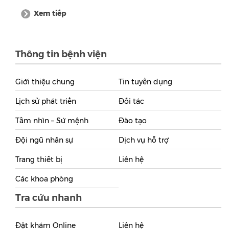
Xem tiếp
Thông tin bệnh viện
Giới thiệu chung
Tin tuyển dụng
Lịch sử phát triển
Đối tác
Tầm nhìn – Sứ mệnh
Đào tạo
Đội ngũ nhân sự
Dịch vụ hỗ trợ
Trang thiết bị
Liên hệ
Các khoa phòng
Tra cứu nhanh
Đặt khám Online
Liên hệ