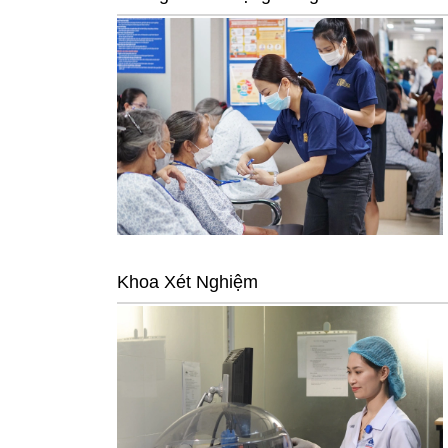
Khoa Xét Nghiệm