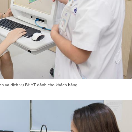
nh và dịch vụ BHYT dành cho khách hàng