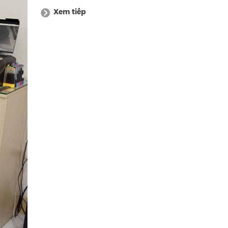
Xem tiếp