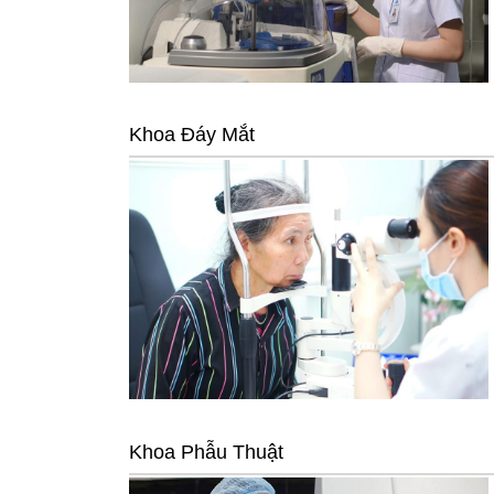
Khoa Đáy Mắt
Khoa Phẫu Thuật