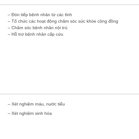
– Đón tiếp bệnh nhân từ các tỉnh
– Tổ chức các hoạt động chăm sóc sức khỏe cộng đồng
– Chăm sóc bệnh nhân nội trú
– Hỗ trợ bệnh nhân cấp cứu
– Xét nghiệm máu, nước tiểu
– Xét nghiệm sinh hóa