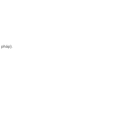
 pháp).