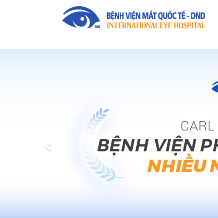
Previous