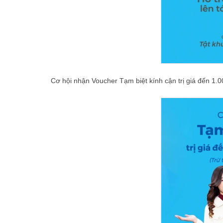
Cơ hội nhận Voucher Tạm biệt kính cận trị giá đến 1.0