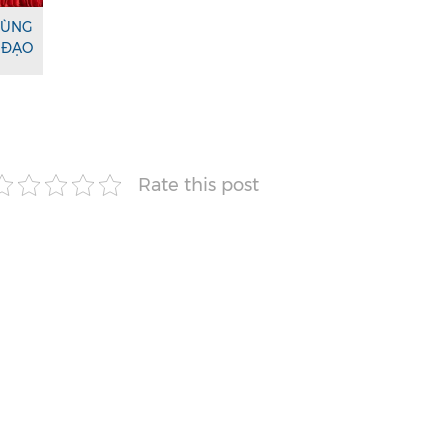
ÙNG
ĐẠO
Rate this post