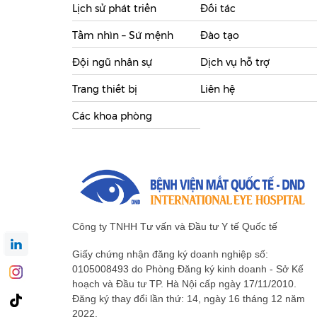
Lịch sử phát triển
Đối tác
Tầm nhìn – Sứ mệnh
Đào tạo
Đội ngũ nhân sự
Dịch vụ hỗ trợ
Trang thiết bị
Liên hệ
Các khoa phòng
Công ty TNHH Tư vấn và Đầu tư Y tế Quốc tế
Giấy chứng nhận đăng ký doanh nghiệp số:
0105008493 do Phòng Đăng ký kinh doanh - Sở Kế
hoạch và Đầu tư TP. Hà Nội cấp ngày 17/11/2010.
Đăng ký thay đổi lần thứ: 14, ngày 16 tháng 12 năm
2022.