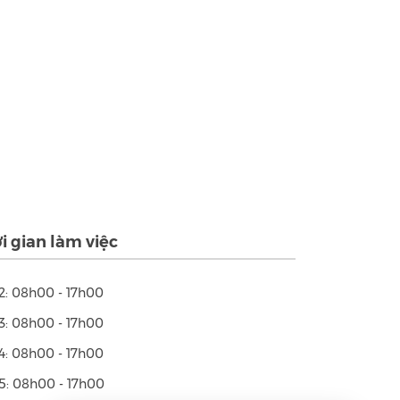
i gian làm việc
2: 08h00 - 17h00
3: 08h00 - 17h00
4: 08h00 - 17h00
5: 08h00 - 17h00