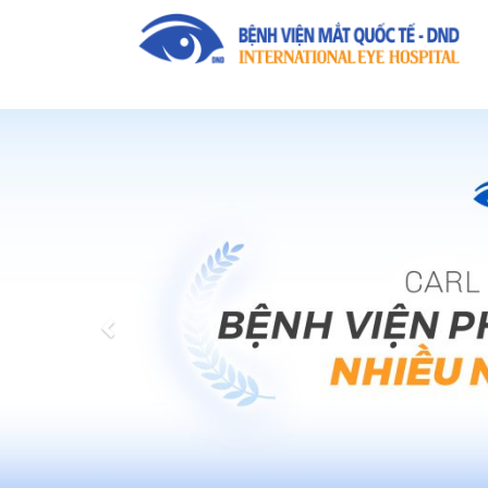
Previous