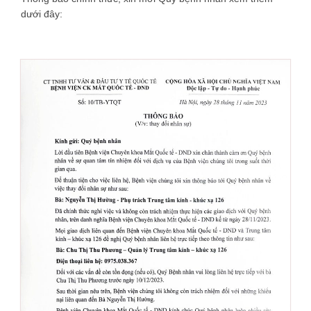
dưới đây: