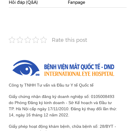
Hỏi đáp (Q&A)
Fanpage
Rate this post
Công ty TNHH Tư vấn và Đầu tư Y tế Quốc tế
Giấy chứng nhận đăng ký doanh nghiệp số: 0105008493
do Phòng Đăng ký kinh doanh - Sở Kế hoạch và Đầu tư
TP. Hà Nội cấp ngày 17/11/2010. Đăng ký thay đổi lần thứ:
14, ngày 16 tháng 12 năm 2022.
Giấy phép hoạt động khám bệnh, chữa bệnh số: 28/BYT -