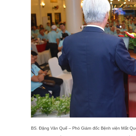
BS. Đặng Văn Quế – Phó Giám đốc Bệnh viện Mắt Qu