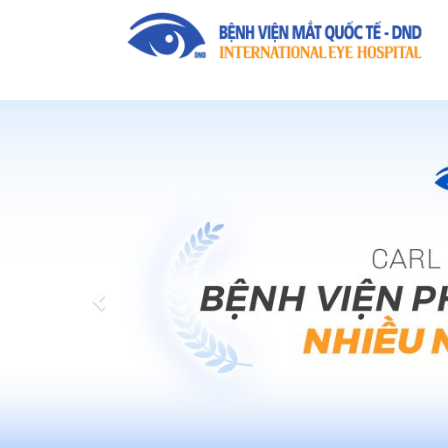
Previous