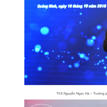
ThS Nguyễn Ngọc Hà – Trưởng p