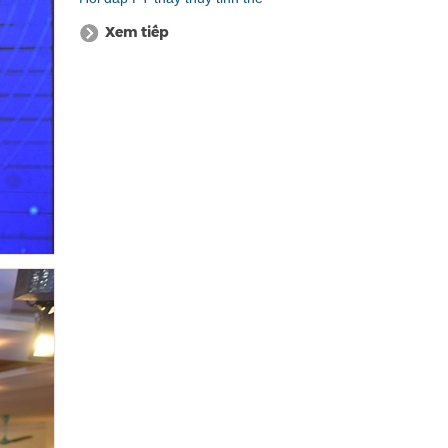
Xem tiếp