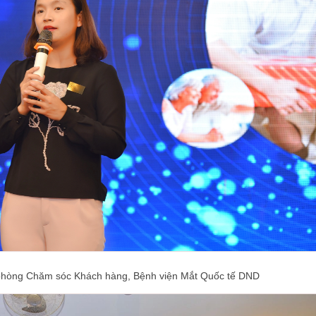
hòng Chăm sóc Khách hàng, Bệnh viện Mắt Quốc tế DND