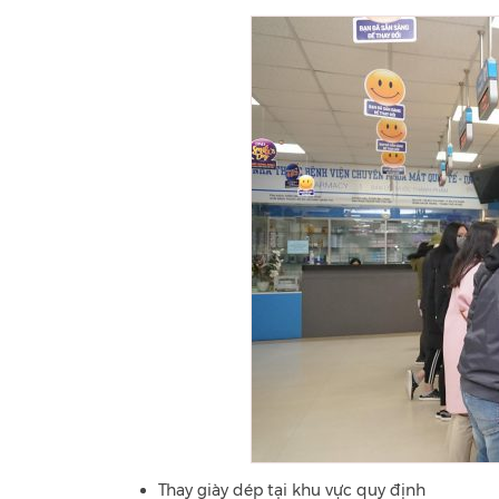
Thay giày dép tại khu vực quy định