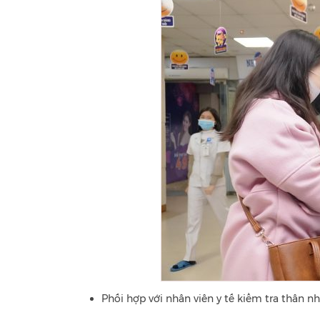
Phối hợp với nhân viên y tế kiểm tra thân nh