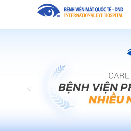
Previous