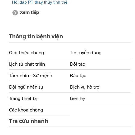
Hỏi đáp PT thay thủy tinh thể
Xem tiếp
Thông tin bệnh viện
Giới thiệu chung
Tin tuyển dụng
Lịch sử phát triển
Đối tác
Tầm nhìn – Sứ mệnh
Đào tạo
Đội ngũ nhân sự
Dịch vụ hỗ trợ
Trang thiết bị
Liên hệ
Các khoa phòng
Tra cứu nhanh