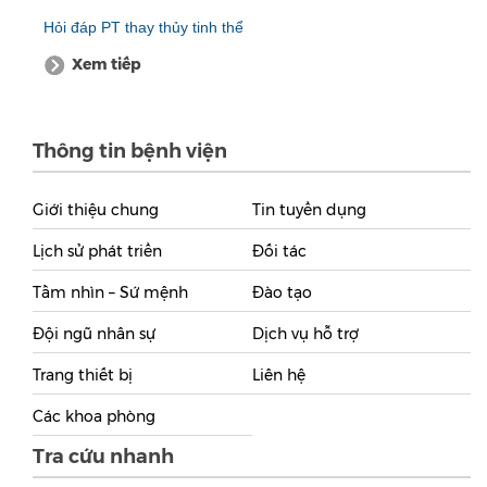
Hỏi đáp PT thay thủy tinh thể
Xem tiếp
Thông tin bệnh viện
Giới thiệu chung
Tin tuyển dụng
Lịch sử phát triển
Đối tác
Tầm nhìn – Sứ mệnh
Đào tạo
Đội ngũ nhân sự
Dịch vụ hỗ trợ
Trang thiết bị
Liên hệ
Các khoa phòng
Tra cứu nhanh