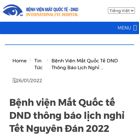
MENU
Home
Tin
Bệnh Viện Mắt Quốc Tế DND
Tức
Thông Báo Lịch Nghỉ ...
🗓26/01/2022
Bệnh viện Mắt Quốc tế
DND thông báo lịch nghỉ
Tết Nguyên Đán 2022