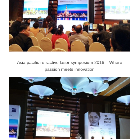
Asia pacific refractive laser symposium 2016 – Where
passion meets innovation