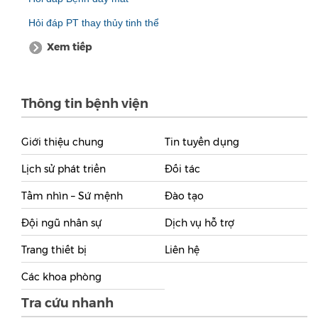
Hỏi đáp PT thay thủy tinh thể
Xem tiếp
Thông tin bệnh viện
Giới thiệu chung
Tin tuyển dụng
Lịch sử phát triển
Đối tác
Tầm nhìn – Sứ mệnh
Đào tạo
Đội ngũ nhân sự
Dịch vụ hỗ trợ
Trang thiết bị
Liên hệ
Các khoa phòng
Tra cứu nhanh