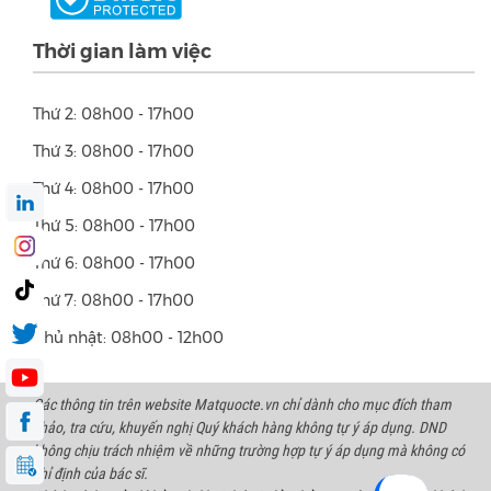
Thời gian làm việc
Thứ 2: 08h00 - 17h00
Thứ 3: 08h00 - 17h00
Thứ 4: 08h00 - 17h00
Thứ 5: 08h00 - 17h00
Thứ 6: 08h00 - 17h00
Thứ 7: 08h00 - 17h00
Chủ nhật: 08h00 - 12h00
Các thông tin trên website Matquocte.vn chỉ dành cho mục đích tham
khảo, tra cứu, khuyến nghị Quý khách hàng không tự ý áp dụng. DND
không chịu trách nhiệm về những trường hợp tự ý áp dụng mà không có
chỉ định của bác sĩ.