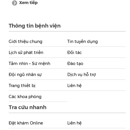
Xem tiếp
Thông tin bệnh viện
Giới thiệu chung
Tin tuyển dụng
Lịch sử phát triển
Đối tác
Tầm nhìn – Sứ mệnh
Đào tạo
Đội ngũ nhân sự
Dịch vụ hỗ trợ
Trang thiết bị
Liên hệ
Các khoa phòng
Tra cứu nhanh
Đặt khám Online
Liên hệ