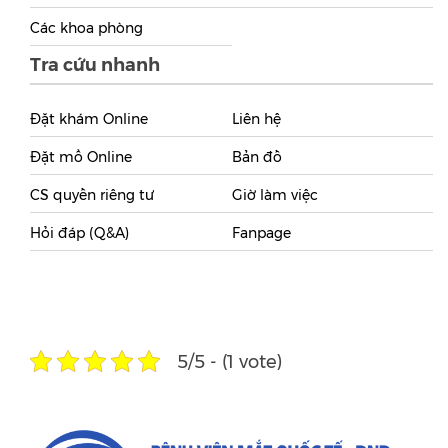
Các khoa phòng
Tra cứu nhanh
Đặt khám Online
Liên hệ
Đặt mổ Online
Bản đồ
CS quyền riêng tư
Giờ làm việc
Hỏi đáp (Q&A)
Fanpage
5/5 - (1 vote)