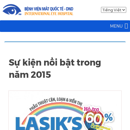
MENU
Sự kiện nổi bật trong
năm 2015