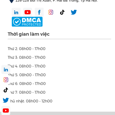
126-128 Bùi Thị Xuân, P. Hai Bà Trưng, Tp Hà Nội.
Thời gian làm việc
Thứ 2: 08h00 - 17h00
Thứ 3: 08h00 - 17h00
Thứ 4: 08h00 - 17h00
Thứ 5: 08h00 - 17h00
Thứ 6: 08h00 - 17h00
Thứ 7: 08h00 - 17h00
Chủ nhật: 08h00 - 12h00