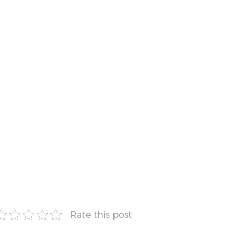
Rate this post