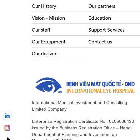
Our History
Our partners
Vision – Mission
Education
Our staff
Support Services
Our Equipment
Contact us
Our divisions
International Medical Investment and Consulting
Limited Company
Enterprise Registration Certificate No.: 0105008493
issued by the Business Registration Office – Hanoi
Department of Planning and Investment on