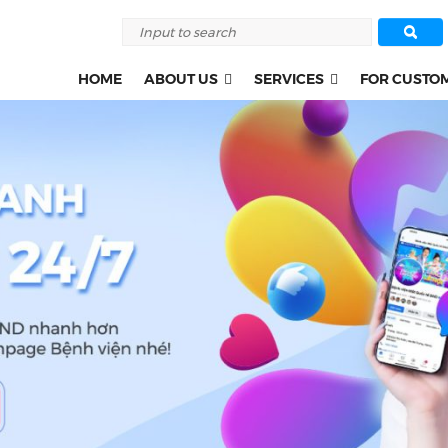
HOME
ABOUT US
SERVICES
FOR CUSTO